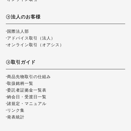
法人のお客様
国際法人部
アドバイス取引（法人）
オンライン取引（オアシス）
取引ガイド
商品先物取引の仕組み
取扱銘柄一覧
委託者証拠金一覧表
納会日・受渡日一覧
諸規定・マニュアル
リンク集
発表統計