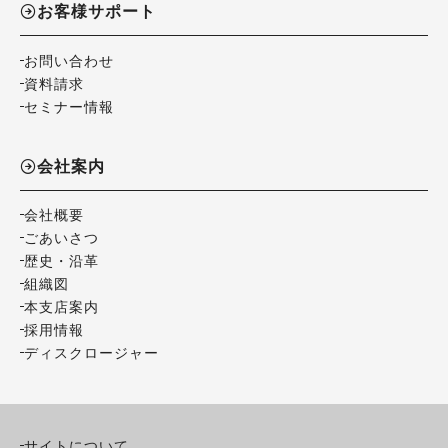
お客様サポート
お問い合わせ
資料請求
セミナー情報
会社案内
会社概要
ごあいさつ
歴史・沿革
組織図
本支店案内
採用情報
ディスクロージャー
サイトについて