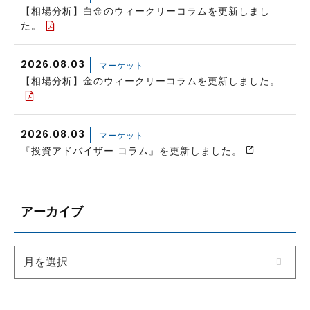
【相場分析】白金のウィークリーコラムを更新しまし
た。
2026.08.03
マーケット
【相場分析】金のウィークリーコラムを更新しました。
2026.08.03
マーケット
『投資アドバイザー コラム』を更新しました。
アーカイブ