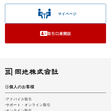
マイページ
取引口座開設
個人のお客様
アドバイス取引
サポート・オンライン取引
オンライン取引