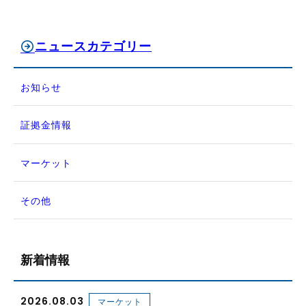
ニュースカテゴリー
お知らせ
証拠金情報
マーケット
その他
新着情報
2026.08.03
マーケット