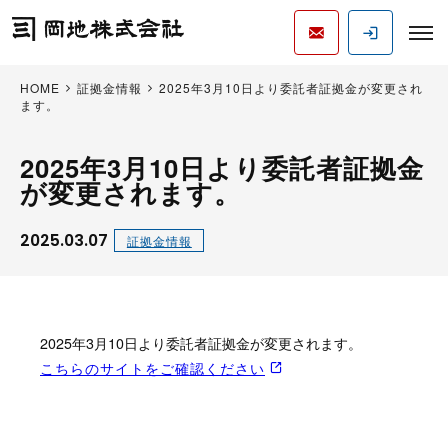
HOME
証拠金情報
2025年3月10日より委託者証拠金が変更され
ます。
2025年3月10日より委託者証拠金
が変更されます。
2025.03.07
証拠金情報
2025年3月10日より委託者証拠金が変更されます。
こちらのサイトをご確認ください