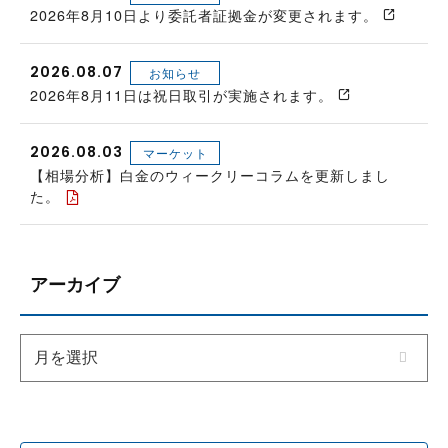
2026年8月10日より委託者証拠金が変更されます。
2026.08.07
お知らせ
2026年8月11日は祝日取引が実施されます。
2026.08.03
マーケット
【相場分析】白金のウィークリーコラムを更新しまし
た。
アーカイブ