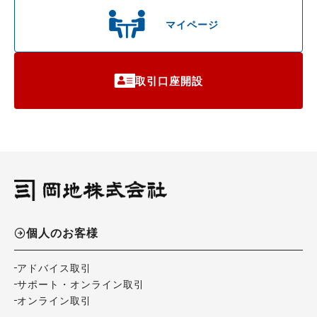
マイページ
取引口座開設
個人のお客様
アドバイス取引
サポート・オンライン取引
オンライン取引