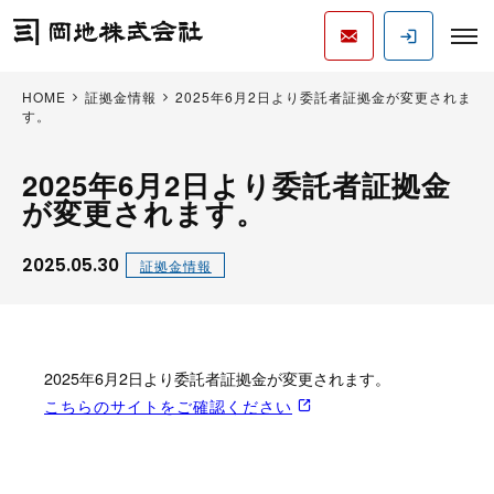
HOME
証拠金情報
2025年6月2日より委託者証拠金が変更されま
す。
2025年6月2日より委託者証拠金
が変更されます。
2025.05.30
証拠金情報
2025年6月2日より委託者証拠金が変更されます。
こちらのサイトをご確認ください