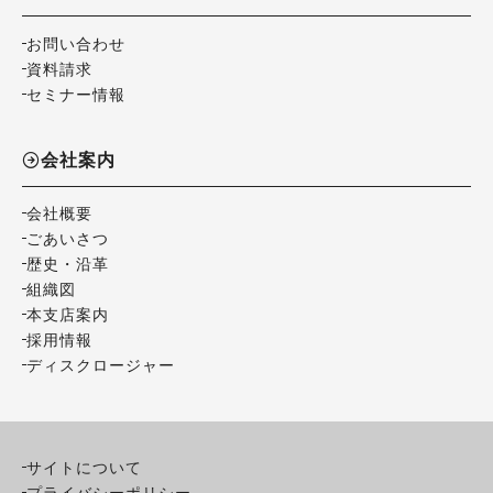
お問い合わせ
資料請求
セミナー情報
会社案内
会社概要
ごあいさつ
歴史・沿革
組織図
本支店案内
採用情報
ディスクロージャー
サイトについて
プライバシーポリシー