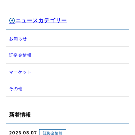
ニュースカテゴリー
お知らせ
証拠金情報
マーケット
その他
新着情報
2026.08.07
証拠金情報