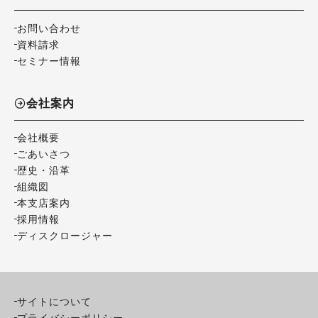
お問い合わせ
資料請求
セミナー情報
会社案内
会社概要
ごあいさつ
歴史・沿革
組織図
本支店案内
採用情報
ディスクロージャー
サイトについて
プライバシーポリシー