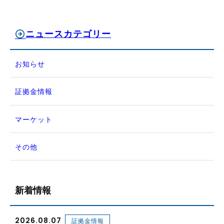
ニュースカテゴリー
お知らせ
証拠金情報
マーケット
その他
新着情報
2026.08.07
証拠金情報