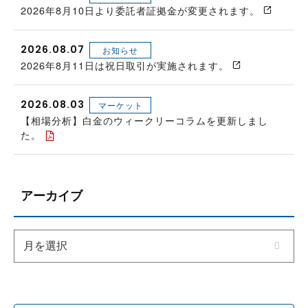
2026年8月10日より委託者証拠金が変更されます。
2026.08.07
お知らせ
2026年8月11日は祝日取引が実施されます。
2026.08.03
マーケット
【相場分析】白金のウィークリーコラムを更新しまし
た。
アーカイブ