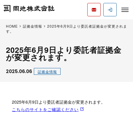
HOME
証拠金情報
2025年6月9日より委託者証拠金が変更されま
す。
2025年6月9日より委託者証拠金
が変更されます。
2025.06.06
証拠金情報
2025年6月9日より委託者証拠金が変更されます。
こちらのサイトをご確認ください