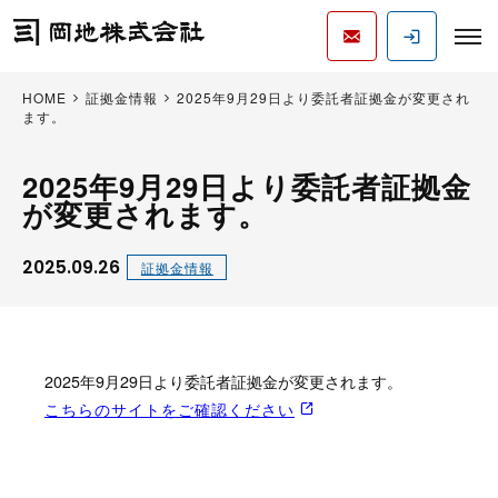
HOME
証拠金情報
2025年9月29日より委託者証拠金が変更され
ます。
2025年9月29日より委託者証拠金
が変更されます。
2025.09.26
証拠金情報
2025年9月29日より委託者証拠金が変更されます。
こちらのサイトをご確認ください