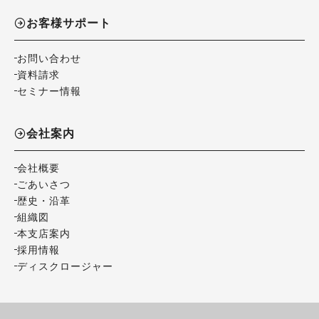
お客様サポート
お問い合わせ
資料請求
セミナー情報
会社案内
会社概要
ごあいさつ
歴史・沿革
組織図
本支店案内
採用情報
ディスクロージャー