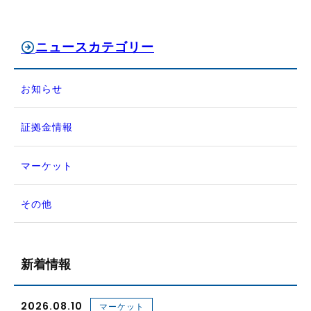
ニュースカテゴリー
お知らせ
証拠金情報
マーケット
その他
新着情報
2026.08.10
マーケット