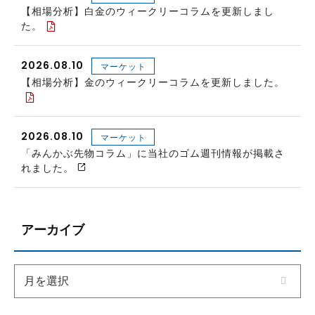
【相場分析】白金のウィークリーコラムを更新しまし
た。
2026.08.10
マーケット
【相場分析】金のウィークリーコラムを更新しました。
2026.08.10
マーケット
「みんかぶ先物コラム」に当社のゴム週刊情報が掲載さ
れました。
アーカイブ