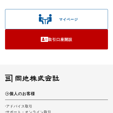
マイページ
取引口座開設
個人のお客様
アドバイス取引
サポート・オンライン取引