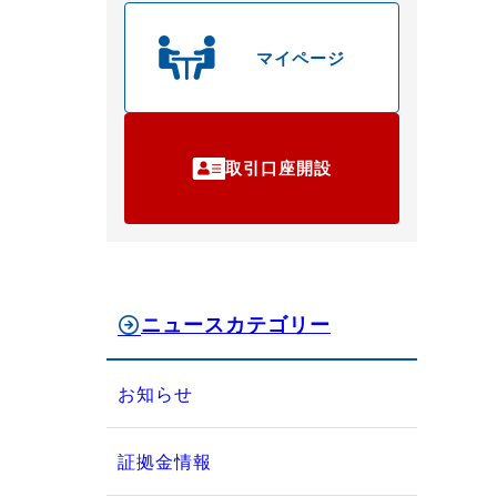
マイページ
取引口座開設
ニュースカテゴリー
お知らせ
証拠金情報