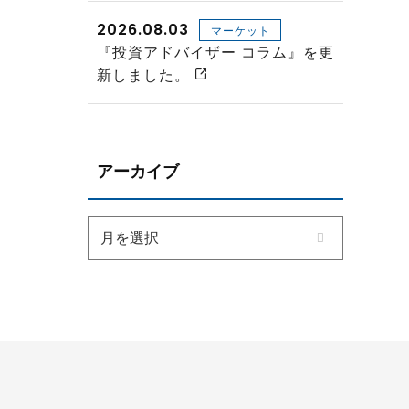
2026.08.03
マーケット
『投資アドバイザー コラム』を更
新しました。
アーカイブ