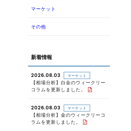
マーケット
その他
新着情報
2026.08.03
マーケット
【相場分析】白金のウィークリー
コラムを更新しました。
2026.08.03
マーケット
【相場分析】金のウィークリーコ
ラムを更新しました。