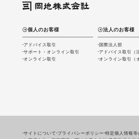
個人のお客様
法人のお客様
アドバイス取引
国際法人部
サポート・オンライン取引
アドバイス取引（
オンライン取引
オンライン取引（
サイトについて
プライバシーポリシー
特定個人情報等