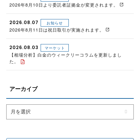
2026年8月10日より委託者証拠金が変更されます。
2026.08.07
お知らせ
2026年8月11日は祝日取引が実施されます。
2026.08.03
マーケット
【相場分析】白金のウィークリーコラムを更新しまし
た。
アーカイブ