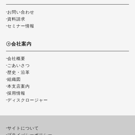
お問い合わせ
資料請求
セミナー情報
会社案内
会社概要
ごあいさつ
歴史・沿革
組織図
本支店案内
採用情報
ディスクロージャー
サイトについて
プライバシーポリシー