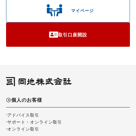
マイページ
取引口座開設
個人のお客様
アドバイス取引
サポート・オンライン取引
オンライン取引