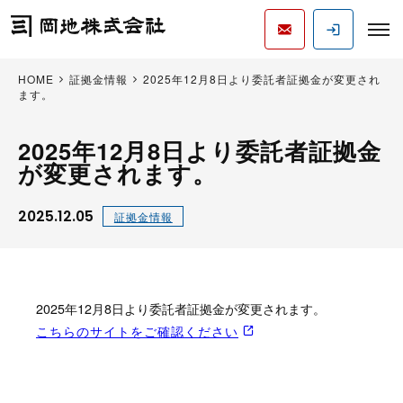
HOME
証拠金情報
2025年12月8日より委託者証拠金が変更され
ます。
2025年12月8日より委託者証拠金
が変更されます。
2025.12.05
証拠金情報
2025年12月8日より委託者証拠金が変更されます。
こちらのサイトをご確認ください