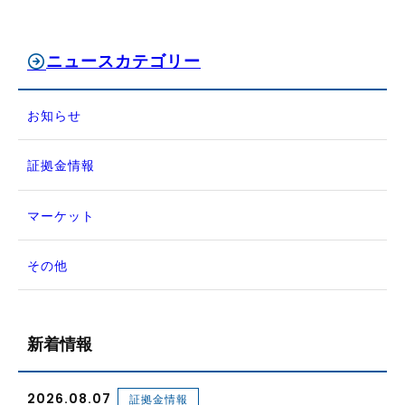
ニュースカテゴリー
お知らせ
証拠金情報
マーケット
その他
新着情報
2026.08.07
証拠金情報