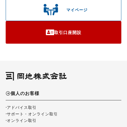
マイページ
取引口座開設
個人のお客様
アドバイス取引
サポート・オンライン取引
オンライン取引