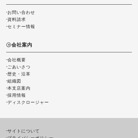
お問い合わせ
資料請求
セミナー情報
会社案内
会社概要
ごあいさつ
歴史・沿革
組織図
本支店案内
採用情報
ディスクロージャー
サイトについて
プライバシーポリシー