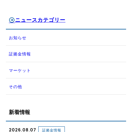
ニュースカテゴリー
お知らせ
証拠金情報
マーケット
その他
新着情報
2026.08.07
証拠金情報