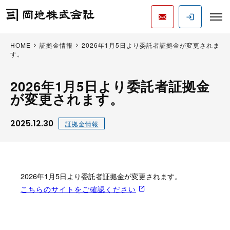
HOME
証拠金情報
2026年1月5日より委託者証拠金が変更されま
す。
2026年1月5日より委託者証拠金
が変更されます。
2025.12.30
証拠金情報
2026年1月5日より委託者証拠金が変更されます。
こちらのサイトをご確認ください