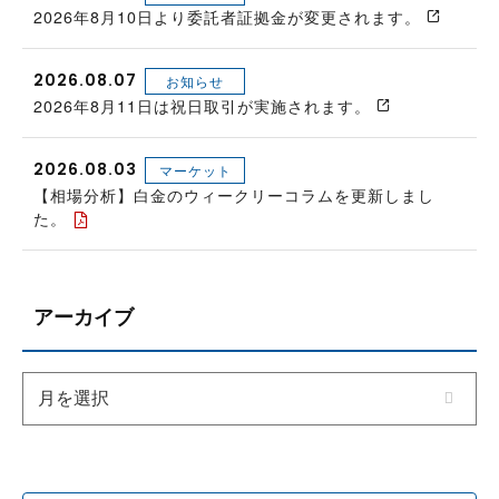
2026年8月10日より委託者証拠金が変更されます。
2026.08.07
お知らせ
2026年8月11日は祝日取引が実施されます。
2026.08.03
マーケット
【相場分析】白金のウィークリーコラムを更新しまし
た。
アーカイブ