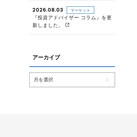
2026.08.03
マーケット
『投資アドバイザー コラム』を更
新しました。
アーカイブ