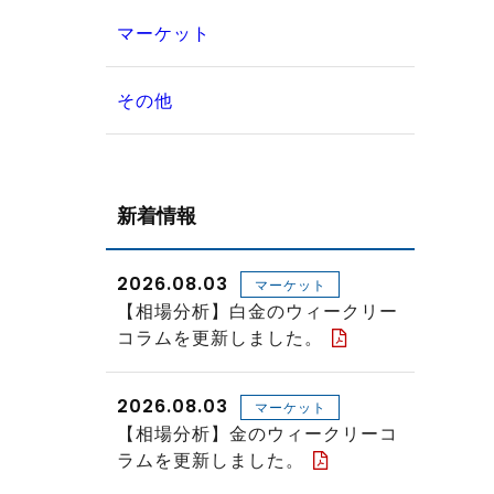
マーケット
その他
新着情報
2026.08.03
マーケット
【相場分析】白金のウィークリー
コラムを更新しました。
2026.08.03
マーケット
【相場分析】金のウィークリーコ
ラムを更新しました。