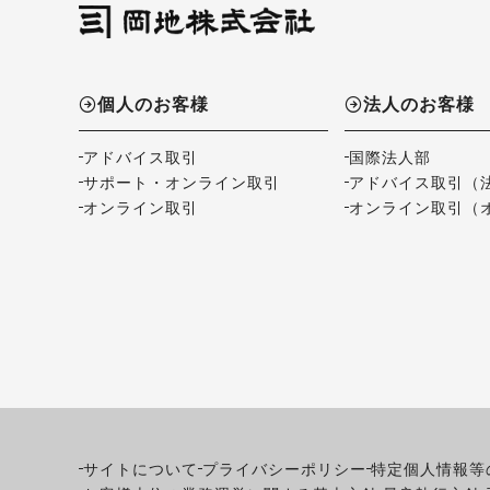
個人のお客様
法人のお客様
アドバイス取引
国際法人部
サポート・オンライン取引
アドバイス取引（
オンライン取引
オンライン取引（
サイトについて
プライバシーポリシー
特定個人情報等