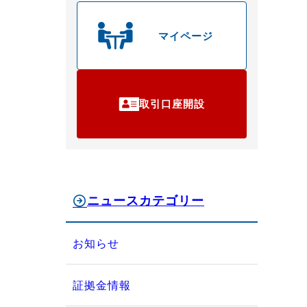
マイページ
取引口座開設
ニュースカテゴリー
お知らせ
証拠金情報