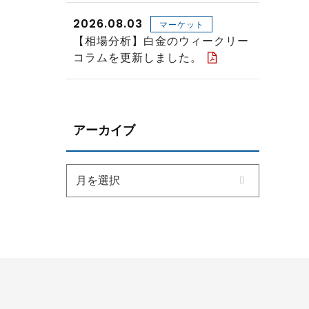
2026.08.03
マーケット
【相場分析】白金のウィークリー
コラムを更新しました。
アーカイブ