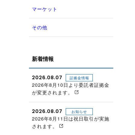
マーケット
その他
新着情報
2026.08.07
証拠金情報
2026年8月10日より委託者証拠金
が変更されます。
2026.08.07
お知らせ
2026年8月11日は祝日取引が実施
されます。