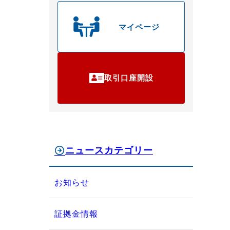
マイページ
取引口座開設
ニュースカテゴリー
お知らせ
証拠金情報