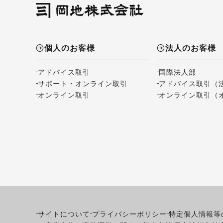
個人のお客様
法人のお客様
アドバイス取引
国際法人部
サポート・オンライン取引
アドバイス取引（
オンライン取引
オンライン取引（
サイトについて
プライバシーポリシー
特定個人情報等