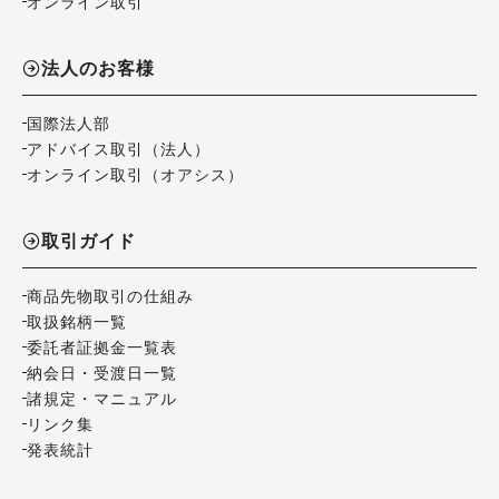
オンライン取引
法人のお客様
国際法人部
アドバイス取引（法人）
オンライン取引（オアシス）
取引ガイド
商品先物取引の仕組み
取扱銘柄一覧
委託者証拠金一覧表
納会日・受渡日一覧
諸規定・マニュアル
リンク集
発表統計