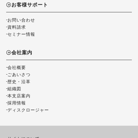
お客様サポート
お問い合わせ
資料請求
セミナー情報
会社案内
会社概要
ごあいさつ
歴史・沿革
組織図
本支店案内
採用情報
ディスクロージャー