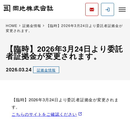
HOME
証拠金情報
【臨時】2026年3月24日より委託者証拠金が
変更されます。
【臨時】2026年3月24日より委託
者証拠金が変更されます。
2026.03.24
証拠金情報
【臨時】2026年3月24日より委託者証拠金が変更されま
す。
こちらのサイトをご確認ください