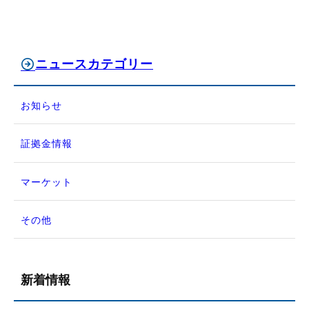
ニュースカテゴリー
お知らせ
証拠金情報
マーケット
その他
新着情報