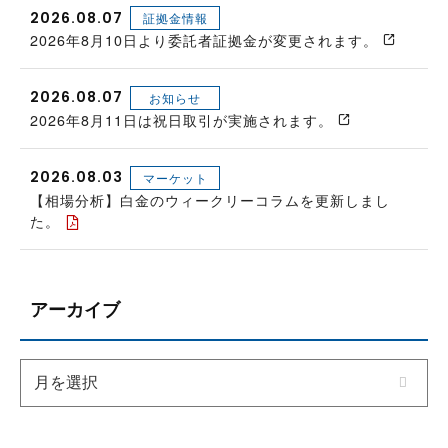
2026.08.07
証拠金情報
2026年8月10日より委託者証拠金が変更されます。
2026.08.07
お知らせ
2026年8月11日は祝日取引が実施されます。
2026.08.03
マーケット
【相場分析】白金のウィークリーコラムを更新しまし
た。
アーカイブ