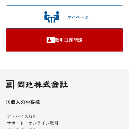
マイページ
取引口座開設
個人のお客様
アドバイス取引
サポート・オンライン取引