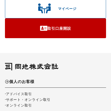
マイページ
取引口座開設
個人のお客様
アドバイス取引
サポート・オンライン取引
オンライン取引