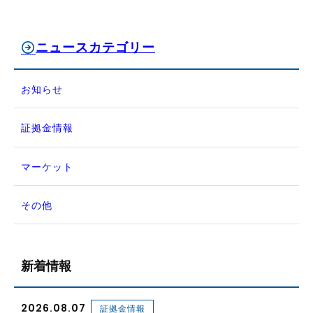
ニュースカテゴリー
お知らせ
証拠金情報
マーケット
その他
新着情報
2026.08.07
証拠金情報