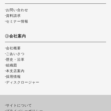
お問い合わせ
資料請求
セミナー情報
会社案内
会社概要
ごあいさつ
歴史・沿革
組織図
本支店案内
採用情報
ディスクロージャー
サイトについて
プライバシーポリシー