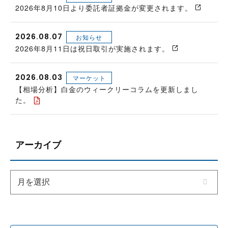
2026年8月10日より委託者証拠金が変更されます。
2026.08.07
お知らせ
2026年8月11日は祝日取引が実施されます。
2026.08.03
マーケット
【相場分析】白金のウィークリーコラムを更新しまし
た。
アーカイブ