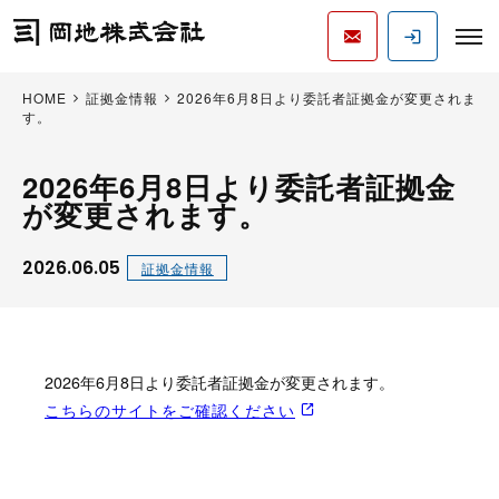
HOME
証拠金情報
2026年6月8日より委託者証拠金が変更されま
す。
2026年6月8日より委託者証拠金
が変更されます。
2026.06.05
証拠金情報
2026年6月8日より委託者証拠金が変更されます。
こちらのサイトをご確認ください