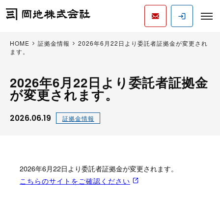
HOME
証拠金情報
2026年6月22日より委託者証拠金が変更され
ます。
2026年6月22日より委託者証拠金
が変更されます。
2026.06.19
証拠金情報
2026年6月22日より委託者証拠金が変更されます。
こちらのサイトをご確認ください