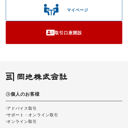
マイページ
取引口座開設
個人のお客様
アドバイス取引
サポート・オンライン取引
オンライン取引