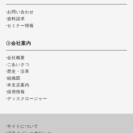
お問い合わせ
資料請求
セミナー情報
会社案内
会社概要
ごあいさつ
歴史・沿革
組織図
本支店案内
採用情報
ディスクロージャー
サイトについて
プライバシーポリシー