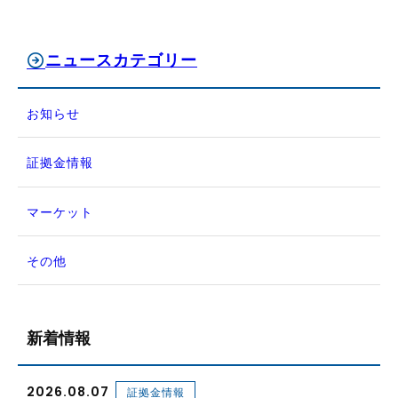
ニュースカテゴリー
お知らせ
証拠金情報
マーケット
その他
新着情報
2026.08.07
証拠金情報