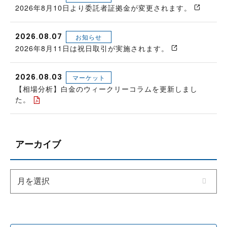
2026年8月10日より委託者証拠金が変更されます。
2026.08.07
お知らせ
2026年8月11日は祝日取引が実施されます。
2026.08.03
マーケット
【相場分析】白金のウィークリーコラムを更新しまし
た。
アーカイブ