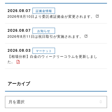
2026.08.07
証拠金情報
2026年8月10日より委託者証拠金が変更されます。
2026.08.07
お知らせ
2026年8月11日は祝日取引が実施されます。
2026.08.03
マーケット
【相場分析】白金のウィークリーコラムを更新しまし
た。
アーカイブ