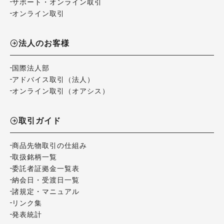
サポート・オンライン取引
オンライン取引
法人のお客様
国際法人部
アドバイス取引（法人）
オンライン取引（オアシス）
取引ガイド
商品先物取引の仕組み
取扱銘柄一覧
委託者証拠金一覧表
納会日・受渡日一覧
諸規定・マニュアル
リンク集
発表統計