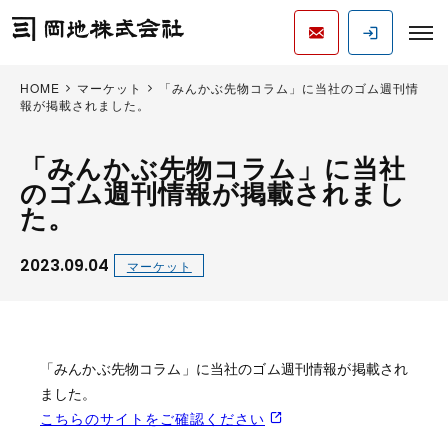
HOME
マーケット
「みんかぶ先物コラム」に当社のゴム週刊情
報が掲載されました。
「みんかぶ先物コラム」に当社
のゴム週刊情報が掲載されまし
た。
2023.09.04
マーケット
「みんかぶ先物コラム」に当社のゴム週刊情報が掲載され
ました。
こちらのサイトをご確認ください