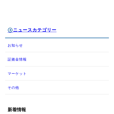
ニュースカテゴリー
お知らせ
証拠金情報
マーケット
その他
新着情報