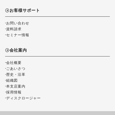
お客様サポート
お問い合わせ
資料請求
セミナー情報
会社案内
会社概要
ごあいさつ
歴史・沿革
組織図
本支店案内
採用情報
ディスクロージャー