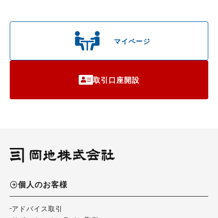
マイページ
取引口座開設
個人のお客様
アドバイス取引