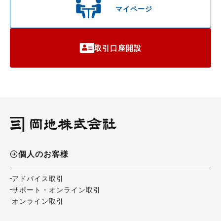
マイページ
取引口座開設
個人のお客様
アドバイス取引
サポート・オンライン取引
オンライン取引