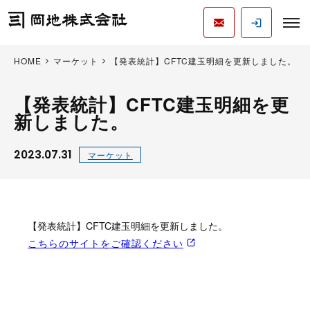
HOME
マーケット
【発表統計】CFTC建玉明細を更新しました。
【発表統計】CFTC建玉明細を更
新しました。
2023.07.31
マーケット
【発表統計】CFTC建玉明細を更新しました。
こちらのサイトをご確認ください