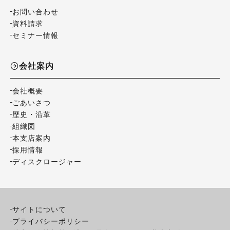
お問い合わせ
資料請求
セミナー情報
会社案内
会社概要
ごあいさつ
歴史・沿革
組織図
本支店案内
採用情報
ディスクロージャー
サイトについて
プライバシーポリシー