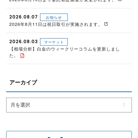
2026.08.07
お知らせ
2026年8月11日は祝日取引が実施されます。
2026.08.03
マーケット
【相場分析】白金のウィークリーコラムを更新しまし
た。
アーカイブ