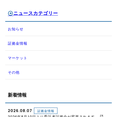
ニュースカテゴリー
お知らせ
証拠金情報
マーケット
その他
新着情報
2026.08.07
証拠金情報
2026年8月10日より委託者証拠金が変更されます。