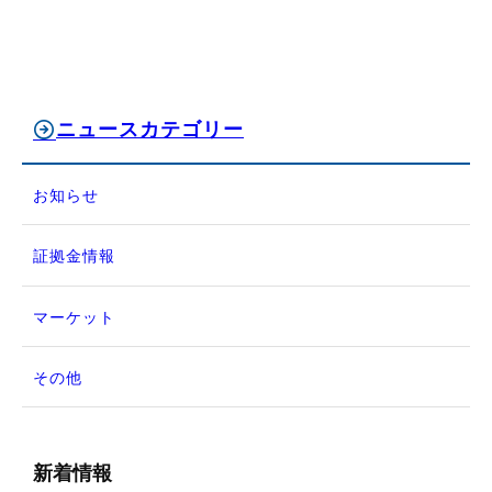
ニュースカテゴリー
お知らせ
証拠金情報
マーケット
その他
新着情報