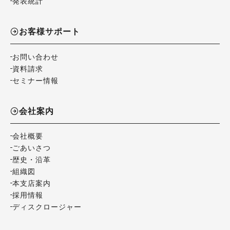
発表統計
お客様サポート
お問い合わせ
資料請求
セミナー情報
会社案内
会社概要
ごあいさつ
歴史・沿革
組織図
本支店案内
採用情報
ディスクロージャー