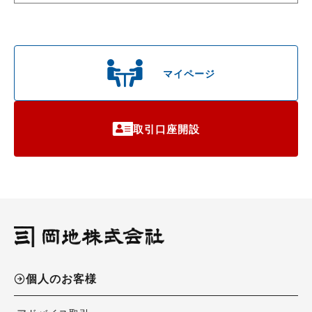
マイページ
取引口座開設
個人のお客様