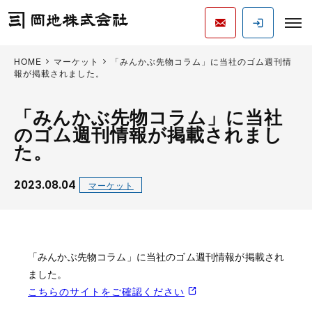
HOME
マーケット
「みんかぶ先物コラム」に当社のゴム週刊情
報が掲載されました。
「みんかぶ先物コラム」に当社
のゴム週刊情報が掲載されまし
た。
2023.08.04
マーケット
「みんかぶ先物コラム」に当社のゴム週刊情報が掲載され
ました。
こちらのサイトをご確認ください