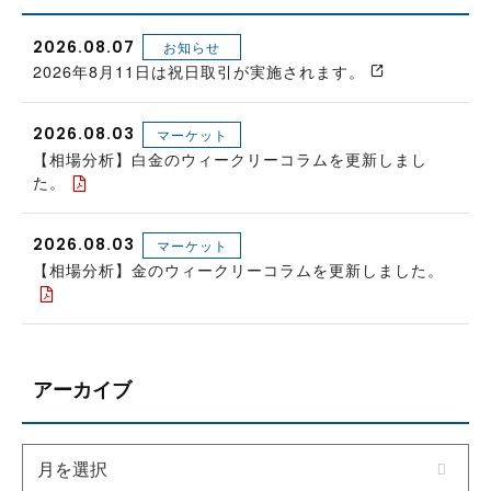
2026.08.07
お知らせ
2026年8月11日は祝日取引が実施されます。
2026.08.03
マーケット
【相場分析】白金のウィークリーコラムを更新しまし
た。
2026.08.03
マーケット
【相場分析】金のウィークリーコラムを更新しました。
アーカイブ