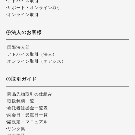
アドバイス取引
サポート・オンライン取引
オンライン取引
法人のお客様
国際法人部
アドバイス取引（法人）
オンライン取引（オアシス）
取引ガイド
商品先物取引の仕組み
取扱銘柄一覧
委託者証拠金一覧表
納会日・受渡日一覧
諸規定・マニュアル
リンク集