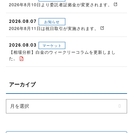
2026年8月10日より委託者証拠金が変更されます。
2026.08.07
お知らせ
2026年8月11日は祝日取引が実施されます。
2026.08.03
マーケット
【相場分析】白金のウィークリーコラムを更新しまし
た。
アーカイブ