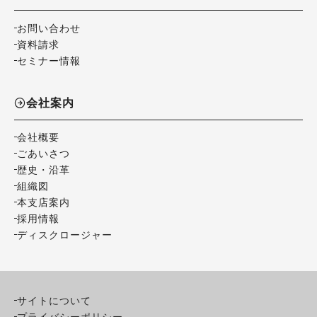
お問い合わせ
資料請求
セミナー情報
会社案内
会社概要
ごあいさつ
歴史・沿革
組織図
本支店案内
採用情報
ディスクロージャー
サイトについて
プライバシーポリシー