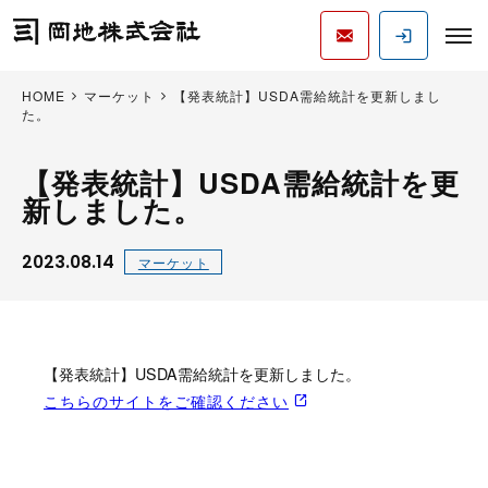
HOME
マーケット
【発表統計】USDA需給統計を更新しまし
た。
【発表統計】USDA需給統計を更
新しました。
2023.08.14
マーケット
【発表統計】USDA需給統計を更新しました。
こちらのサイトをご確認ください