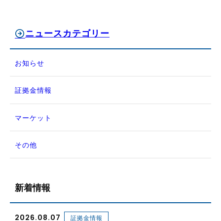
ニュースカテゴリー
お知らせ
証拠金情報
マーケット
その他
新着情報
2026.08.07
証拠金情報