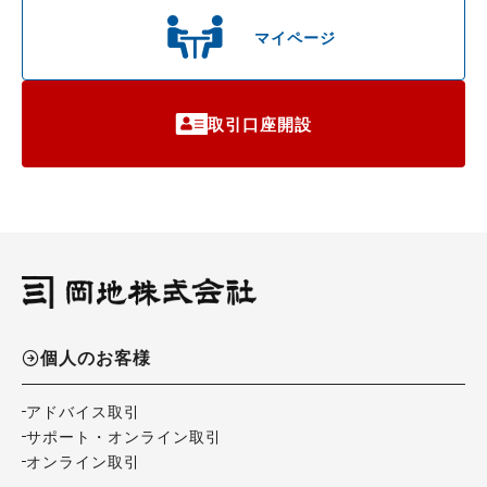
マイページ
取引口座開設
個人のお客様
アドバイス取引
サポート・オンライン取引
オンライン取引