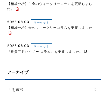
【相場分析】白金のウィークリーコラムを更新しまし
た。
2026.08.03
マーケット
【相場分析】金のウィークリーコラムを更新しました。
2026.08.03
マーケット
『投資アドバイザー コラム』を更新しました。
アーカイブ