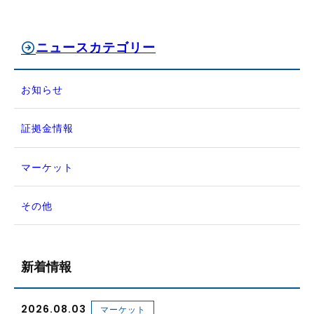
ニュースカテゴリー
お知らせ
証拠金情報
マーケット
その他
新着情報
2026.08.03
マーケット