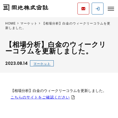
HOME
マーケット
【相場分析】白金のウィークリーコラムを更
新しました。
【相場分析】白金のウィークリ
ーコラムを更新しました。
2023.08.14
マーケット
【相場分析】白金のウィークリーコラムを更新しました。
こちらのサイトをご確認ください