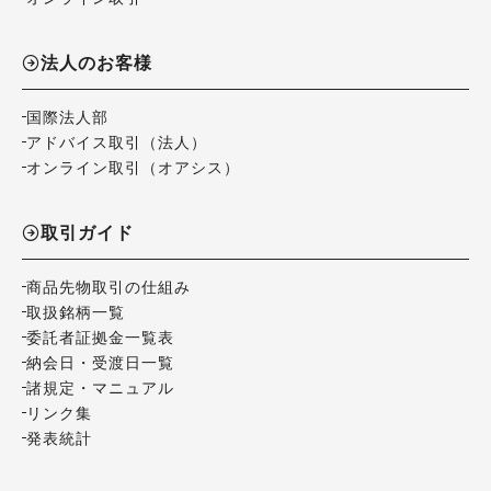
法人のお客様
国際法人部
アドバイス取引（法人）
オンライン取引（オアシス）
取引ガイド
商品先物取引の仕組み
取扱銘柄一覧
委託者証拠金一覧表
納会日・受渡日一覧
諸規定・マニュアル
リンク集
発表統計