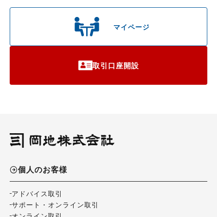
マイページ
取引口座開設
個人のお客様
アドバイス取引
サポート・オンライン取引
オンライン取引