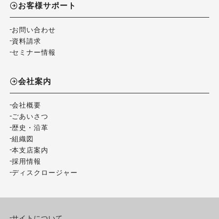
お客様サポート
お問い合わせ
資料請求
セミナー情報
会社案内
会社概要
ごあいさつ
歴史・沿革
組織図
本支店案内
採用情報
ディスクロージャー
サイトについて