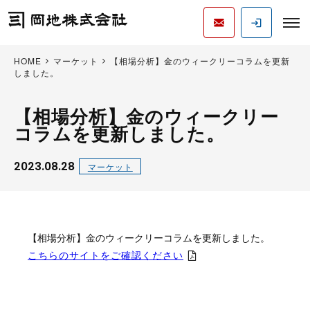
HOME
マーケット
【相場分析】金のウィークリーコラムを更新
しました。
【相場分析】金のウィークリー
コラムを更新しました。
2023.08.28
マーケット
【相場分析】金のウィークリーコラムを更新しました。
こちらのサイトをご確認ください