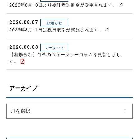
2026年8月10日より委託者証拠金が変更されます。
2026.08.07
お知らせ
2026年8月11日は祝日取引が実施されます。
2026.08.03
マーケット
【相場分析】白金のウィークリーコラムを更新しまし
た。
アーカイブ