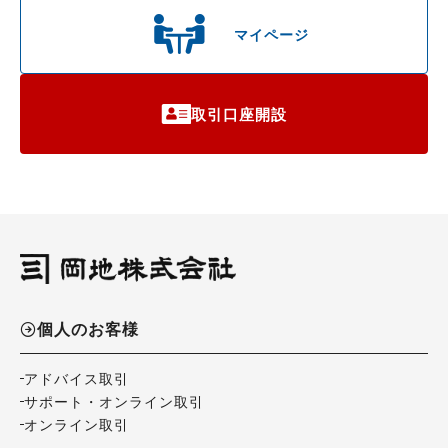
マイページ
取引口座開設
個人のお客様
アドバイス取引
サポート・オンライン取引
オンライン取引