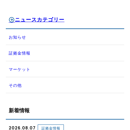
ニュースカテゴリー
お知らせ
証拠金情報
マーケット
その他
新着情報
2026.08.07
証拠金情報