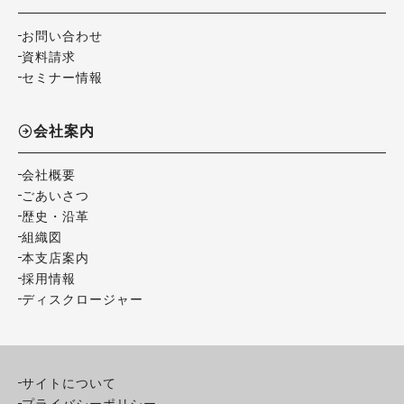
お問い合わせ
資料請求
セミナー情報
会社案内
会社概要
ごあいさつ
歴史・沿革
組織図
本支店案内
採用情報
ディスクロージャー
サイトについて
プライバシーポリシー