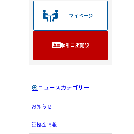
マイページ
取引口座開設
ニュースカテゴリー
お知らせ
証拠金情報