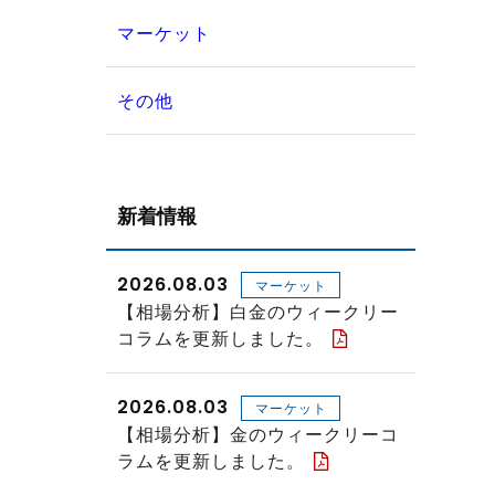
マーケット
その他
新着情報
2026.08.03
マーケット
【相場分析】白金のウィークリー
コラムを更新しました。
2026.08.03
マーケット
【相場分析】金のウィークリーコ
ラムを更新しました。