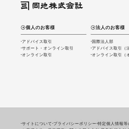
個人のお客様
法人のお客様
アドバイス取引
国際法人部
サポート・オンライン取引
アドバイス取引（
オンライン取引
オンライン取引（
サイトについて
プライバシーポリシー
特定個人情報等