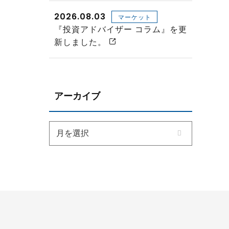
2026.08.03
マーケット
『投資アドバイザー コラム』を更
新しました。
アーカイブ