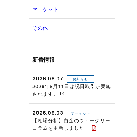
マーケット
その他
新着情報
2026.08.07
お知らせ
2026年8月11日は祝日取引が実施
されます。
2026.08.03
マーケット
【相場分析】白金のウィークリー
コラムを更新しました。