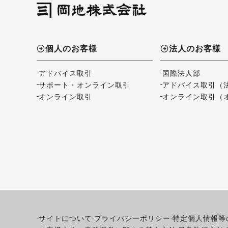
個人のお客様
法人のお客様
アドバイス取引
国際法人部
サポート・オンライン取引
アドバイス取引（
オンライン取引
オンライン取引（
サイトについて
プライバシーポリシー
特定個人情報等