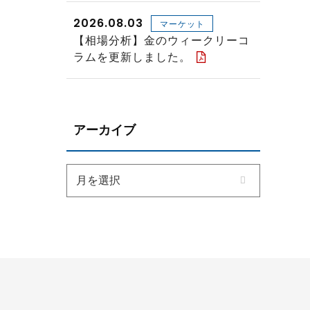
2026.08.03
マーケット
【相場分析】金のウィークリーコ
ラムを更新しました。
アーカイブ