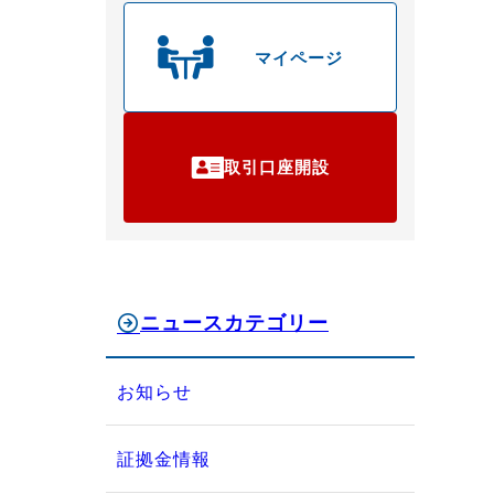
マイページ
取引口座開設
ニュースカテゴリー
お知らせ
証拠金情報