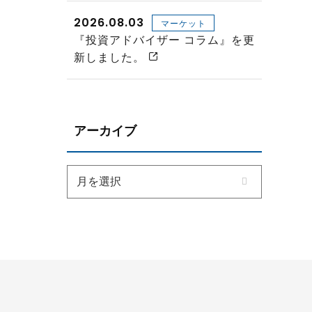
2026.08.03
マーケット
『投資アドバイザー コラム』を更
新しました。
アーカイブ