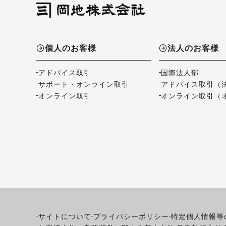
個人のお客様
法人のお客様
アドバイス取引
国際法人部
サポート・オンライン取引
アドバイス取引（
オンライン取引
オンライン取引（
サイトについて
プライバシーポリシー
特定個人情報等