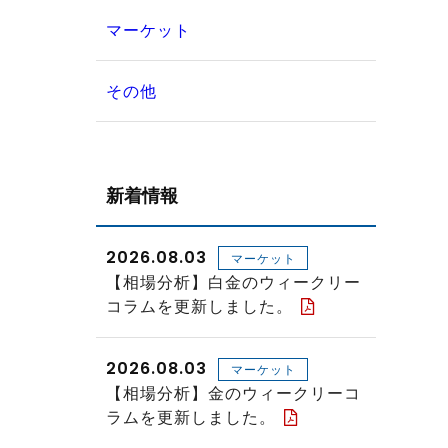
マーケット
その他
新着情報
2026.08.03
マーケット
【相場分析】白金のウィークリー
コラムを更新しました。
2026.08.03
マーケット
【相場分析】金のウィークリーコ
ラムを更新しました。