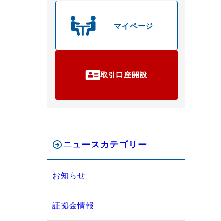
マイページ
取引口座開設
ニュースカテゴリー
お知らせ
証拠金情報