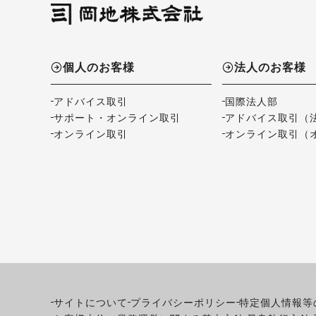
個人のお客様
法人のお客様
アドバイス取引
国際法人部
サポート・オンライン取引
アドバイス取引（
オンライン取引
オンライン取引（
サイトについて
プライバシーポリシー
特定個人情報等