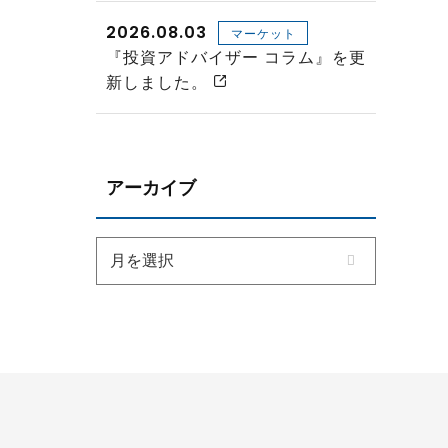
2026.08.03
マーケット
『投資アドバイザー コラム』を更
新しました。
アーカイブ