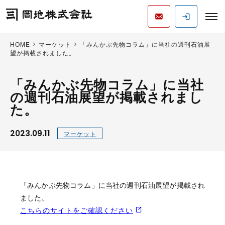
HOME
マーケット
「みんかぶ先物コラム」に当社の週刊石油展
望が掲載されました。
「みんかぶ先物コラム」に当社
の週刊石油展望が掲載されまし
た。
2023.09.11
マーケット
「みんかぶ先物コラム」に当社の週刊石油展望が掲載され
ました。
こちらのサイトをご確認ください