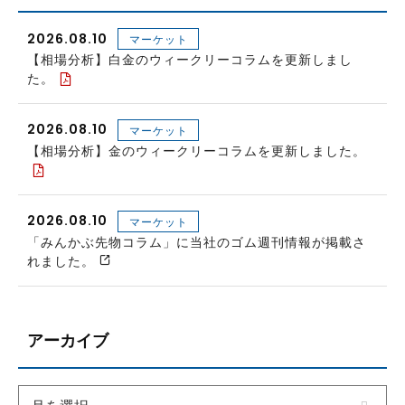
2026.08.10
マーケット
【相場分析】白金のウィークリーコラムを更新しまし
た。
2026.08.10
マーケット
【相場分析】金のウィークリーコラムを更新しました。
2026.08.10
マーケット
「みんかぶ先物コラム」に当社のゴム週刊情報が掲載さ
れました。
アーカイブ