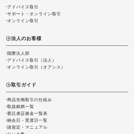
アドバイス取引
サポート・オンライン取引
オンライン取引
法人のお客様
国際法人部
アドバイス取引（法人）
オンライン取引（オアシス）
取引ガイド
商品先物取引の仕組み
取扱銘柄一覧
委託者証拠金一覧表
納会日・受渡日一覧
諸規定・マニュアル
リンク集