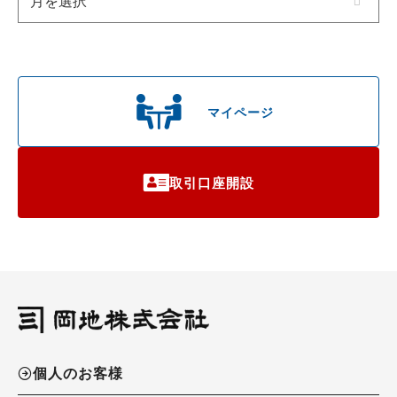
マイページ
取引口座開設
個人のお客様