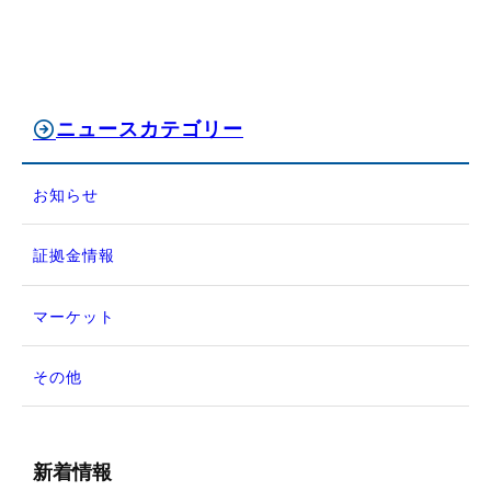
ニュースカテゴリー
お知らせ
証拠金情報
マーケット
その他
新着情報