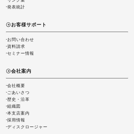
発表統計
お客様サポート
お問い合わせ
資料請求
セミナー情報
会社案内
会社概要
ごあいさつ
歴史・沿革
組織図
本支店案内
採用情報
ディスクロージャー