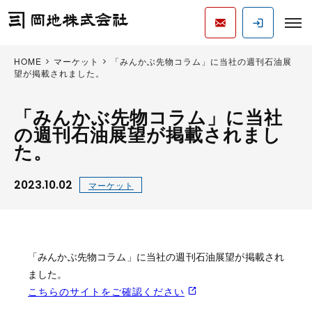
HOME
マーケット
「みんかぶ先物コラム」に当社の週刊石油展
望が掲載されました。
「みんかぶ先物コラム」に当社
の週刊石油展望が掲載されまし
た。
2023.10.02
マーケット
「みんかぶ先物コラム」に当社の週刊石油展望が掲載され
ました。
こちらのサイトをご確認ください