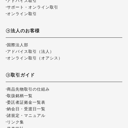
アドバイス取引
サポート・オンライン取引
オンライン取引
法人のお客様
国際法人部
アドバイス取引（法人）
オンライン取引（オアシス）
取引ガイド
商品先物取引の仕組み
取扱銘柄一覧
委託者証拠金一覧表
納会日・受渡日一覧
諸規定・マニュアル
リンク集