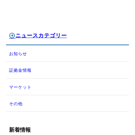
ニュースカテゴリー
お知らせ
証拠金情報
マーケット
その他
新着情報