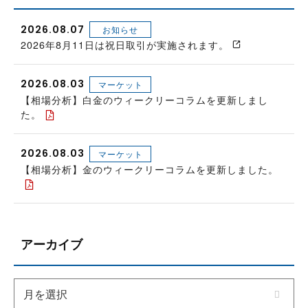
2026.08.07
お知らせ
2026年8月11日は祝日取引が実施されます。
2026.08.03
マーケット
【相場分析】白金のウィークリーコラムを更新しまし
た。
2026.08.03
マーケット
【相場分析】金のウィークリーコラムを更新しました。
アーカイブ