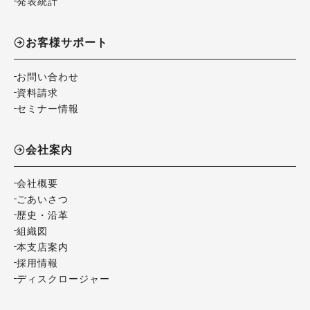
発表統計
お客様サポート
お問い合わせ
資料請求
セミナー情報
会社案内
会社概要
ごあいさつ
歴史・沿革
組織図
本支店案内
採用情報
ディスクロージャー