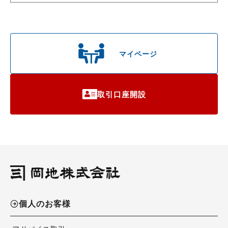
マイページ
取引口座開設
個人のお客様