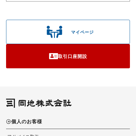
マイページ
取引口座開設
個人のお客様