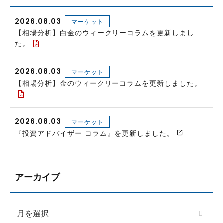
2026.08.03
マーケット
【相場分析】白金のウィークリーコラムを更新しまし
た。
2026.08.03
マーケット
【相場分析】金のウィークリーコラムを更新しました。
2026.08.03
マーケット
『投資アドバイザー コラム』を更新しました。
アーカイブ