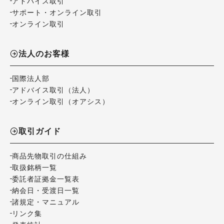
アドバイス取引
サポート・オンライン取引
オンライン取引
法人のお客様
国際法人部
アドバイス取引（法人）
オンライン取引（オアシス）
取引ガイド
商品先物取引の仕組み
取扱銘柄一覧
委託者証拠金一覧表
納会日・受渡日一覧
諸規定・マニュアル
リンク集