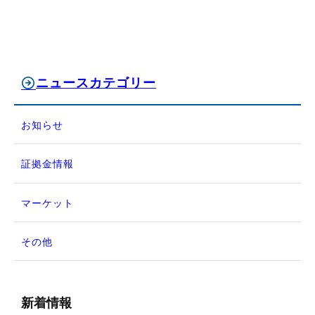
ニュースカテゴリー
お知らせ
証拠金情報
マーケット
その他
新着情報