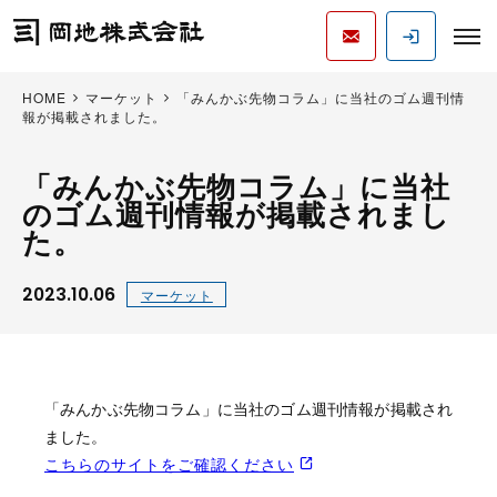
HOME
マーケット
「みんかぶ先物コラム」に当社のゴム週刊情
報が掲載されました。
「みんかぶ先物コラム」に当社
のゴム週刊情報が掲載されまし
た。
2023.10.06
マーケット
「みんかぶ先物コラム」に当社のゴム週刊情報が掲載され
ました。
こちらのサイトをご確認ください