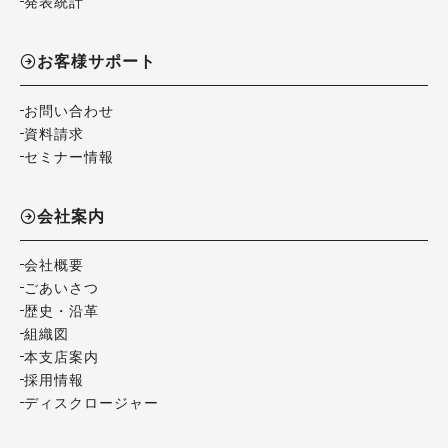
発表統計
お客様サポート
お問い合わせ
資料請求
セミナー情報
会社案内
会社概要
ごあいさつ
歴史・沿革
組織図
本支店案内
採用情報
ディスクロージャー