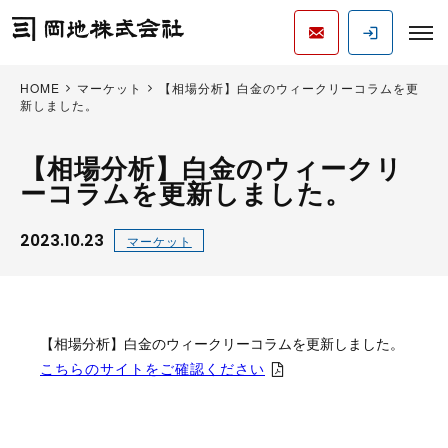
HOME
マーケット
【相場分析】白金のウィークリーコラムを更
新しました。
【相場分析】白金のウィークリ
ーコラムを更新しました。
2023.10.23
マーケット
【相場分析】白金のウィークリーコラムを更新しました。
こちらのサイトをご確認ください