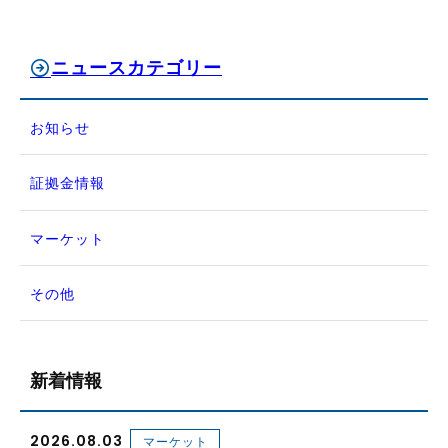
ニュースカテゴリー
お知らせ
証拠金情報
マーケット
その他
新着情報
2026.08.03
マーケット