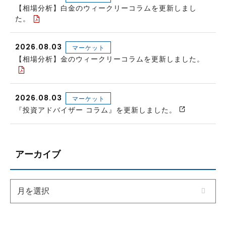
【相場分析】白金のウィークリーコラムを更新しまし
た。
2026.08.03
マーケット
【相場分析】金のウィークリーコラムを更新しました。
2026.08.03
マーケット
『投資アドバイザー コラム』を更新しました。
アーカイブ