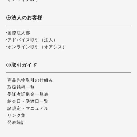
法人のお客様
国際法人部
アドバイス取引（法人）
オンライン取引（オアシス）
取引ガイド
商品先物取引の仕組み
取扱銘柄一覧
委託者証拠金一覧表
納会日・受渡日一覧
諸規定・マニュアル
リンク集
発表統計