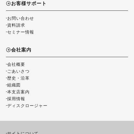
お客様サポート
お問い合わせ
資料請求
セミナー情報
会社案内
会社概要
ごあいさつ
歴史・沿革
組織図
本支店案内
採用情報
ディスクロージャー
サイトについて