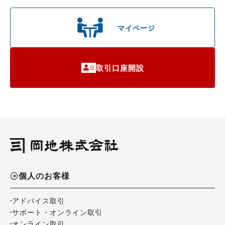
マイページ
取引口座開設
個人のお客様
アドバイス取引
サポート・オンライン取引
オンライン取引