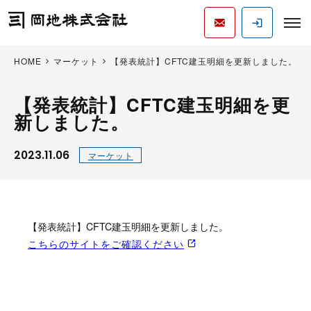
HOME
マーケット
【発表統計】CFTC建玉明細を更新しました。
【発表統計】CFTC建玉明細を更
新しました。
2023.11.06
マーケット
【発表統計】CFTC建玉明細を更新しました。
こちらのサイトをご確認ください