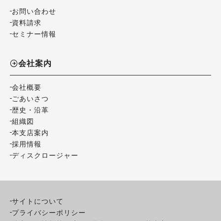
お問い合わせ
資料請求
セミナー情報
会社案内
会社概要
ごあいさつ
歴史・沿革
組織図
本支店案内
採用情報
ディスクロージャー
サイトについて
プライバシーポリシー