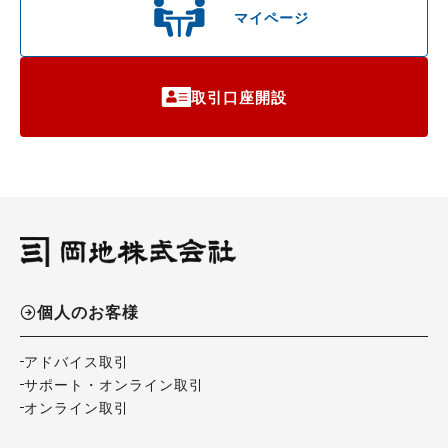
マイページ
取引口座開設
個人のお客様
アドバイス取引
サポート・オンライン取引
オンライン取引