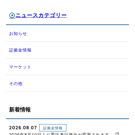
ニュースカテゴリー
お知らせ
証拠金情報
マーケット
その他
新着情報
2026.08.07
証拠金情報
2026年8月10日より委託者証拠金が変更されます。