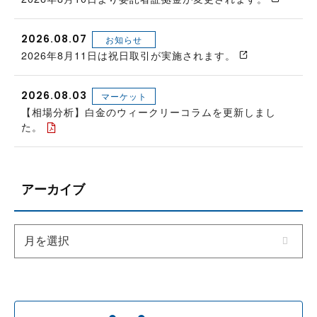
2026.08.07
お知らせ
2026年8月11日は祝日取引が実施されます。
2026.08.03
マーケット
【相場分析】白金のウィークリーコラムを更新しまし
た。
アーカイブ