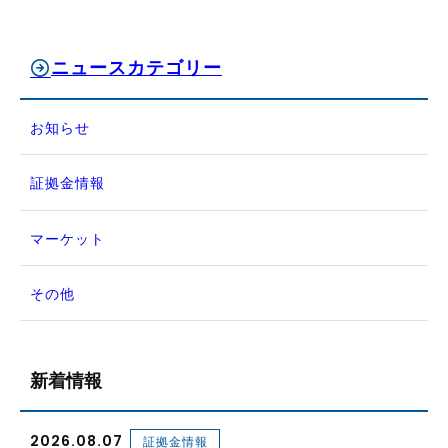
ニュースカテゴリー
お知らせ
証拠金情報
マーケット
その他
新着情報
2026.08.07
証拠金情報