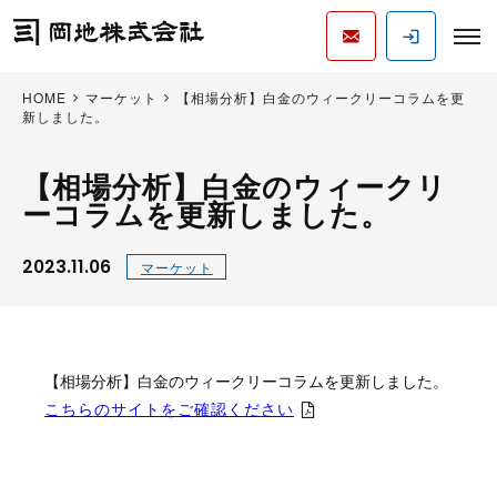
HOME
マーケット
【相場分析】白金のウィークリーコラムを更
新しました。
【相場分析】白金のウィークリ
ーコラムを更新しました。
2023.11.06
マーケット
【相場分析】白金のウィークリーコラムを更新しました。
こちらのサイトをご確認ください