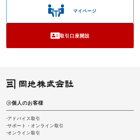
マイページ
取引口座開設
個人のお客様
アドバイス取引
サポート・オンライン取引
オンライン取引