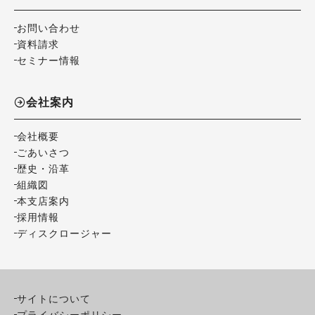
お問い合わせ
資料請求
セミナー情報
会社案内
会社概要
ごあいさつ
歴史・沿革
組織図
本支店案内
採用情報
ディスクロージャー
サイトについて
プライバシーポリシー