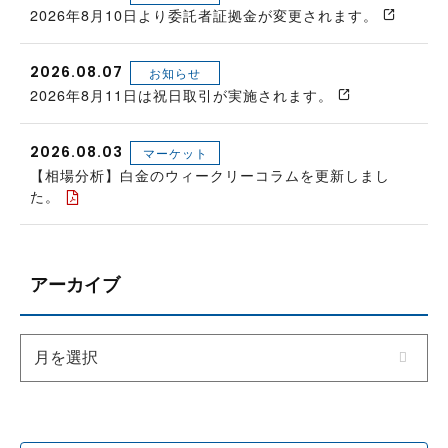
2026年8月10日より委託者証拠金が変更されます。
2026.08.07
お知らせ
2026年8月11日は祝日取引が実施されます。
2026.08.03
マーケット
【相場分析】白金のウィークリーコラムを更新しまし
た。
アーカイブ