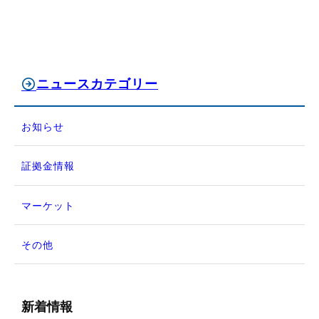
ニュースカテゴリー
お知らせ
証拠金情報
マーケット
その他
新着情報