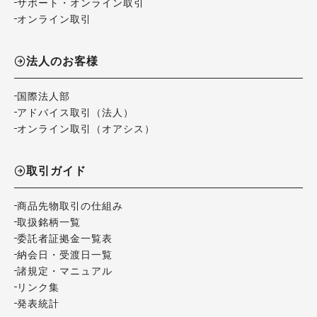
サポート・オンライン取引
オンライン取引
法人のお客様
国際法人部
アドバイス取引（法人）
オンライン取引（オアシス）
取引ガイド
商品先物取引の仕組み
取扱銘柄一覧
委託者証拠金一覧表
納会日・受渡日一覧
諸規定・マニュアル
リンク集
発表統計