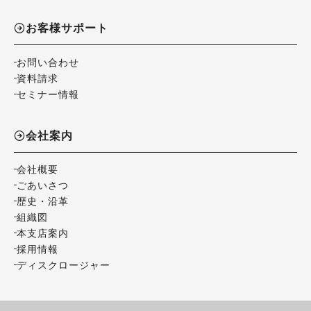
お客様サポート
お問い合わせ
資料請求
セミナー情報
会社案内
会社概要
ごあいさつ
歴史・沿革
組織図
本支店案内
採用情報
ディスクロージャー