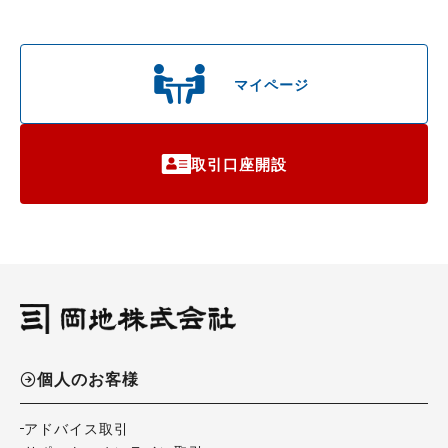
マイページ
取引口座開設
個人のお客様
アドバイス取引