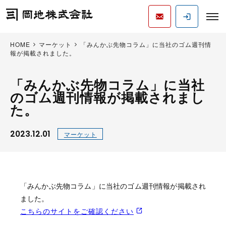
HOME
マーケット
「みんかぶ先物コラム」に当社のゴム週刊情
報が掲載されました。
「みんかぶ先物コラム」に当社
のゴム週刊情報が掲載されまし
た。
2023.12.01
マーケット
「みんかぶ先物コラム」に当社のゴム週刊情報が掲載され
ました。
こちらのサイトをご確認ください