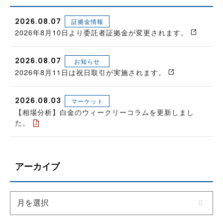
2026.08.07
証拠金情報
2026年8月10日より委託者証拠金が変更されます。
2026.08.07
お知らせ
2026年8月11日は祝日取引が実施されます。
2026.08.03
マーケット
【相場分析】白金のウィークリーコラムを更新しまし
た。
アーカイブ