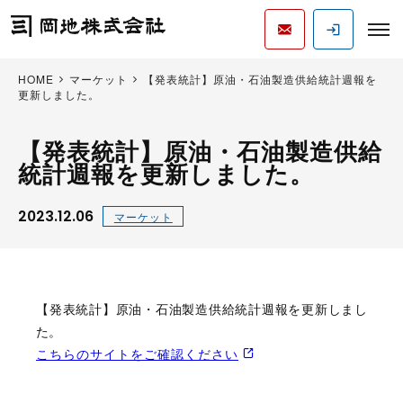
HOME
マーケット
【発表統計】原油・石油製造供給統計週報を
更新しました。
【発表統計】原油・石油製造供給
統計週報を更新しました。
2023.12.06
マーケット
【発表統計】原油・石油製造供給統計週報を更新しまし
た。
こちらのサイトをご確認ください