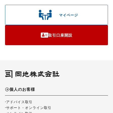
マイページ
取引口座開設
個人のお客様
アドバイス取引
サポート・オンライン取引