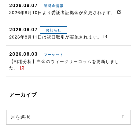
2026.08.07
証拠金情報
2026年8月10日より委託者証拠金が変更されます。
2026.08.07
お知らせ
2026年8月11日は祝日取引が実施されます。
2026.08.03
マーケット
【相場分析】白金のウィークリーコラムを更新しまし
た。
アーカイブ