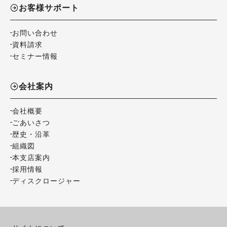
お客様サポート
お問い合わせ
資料請求
セミナー情報
会社案内
会社概要
ごあいさつ
歴史・沿革
組織図
本支店案内
採用情報
ディスクロージャー