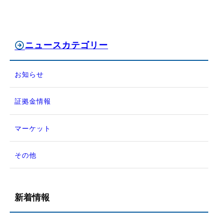
ニュースカテゴリー
お知らせ
証拠金情報
マーケット
その他
新着情報