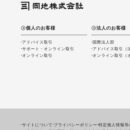
個人のお客様
法人のお客様
アドバイス取引
国際法人部
サポート・オンライン取引
アドバイス取引（
オンライン取引
オンライン取引（
サイトについて
プライバシーポリシー
特定個人情報等