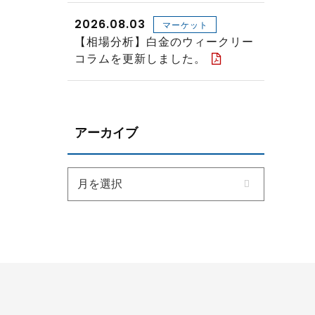
2026.08.03
マーケット
【相場分析】白金のウィークリー
コラムを更新しました。
アーカイブ