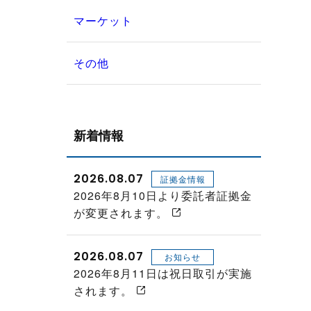
マーケット
その他
新着情報
2026.08.07
証拠金情報
2026年8月10日より委託者証拠金
が変更されます。
2026.08.07
お知らせ
2026年8月11日は祝日取引が実施
されます。