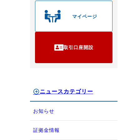
マイページ
取引口座開設
ニュースカテゴリー
お知らせ
証拠金情報