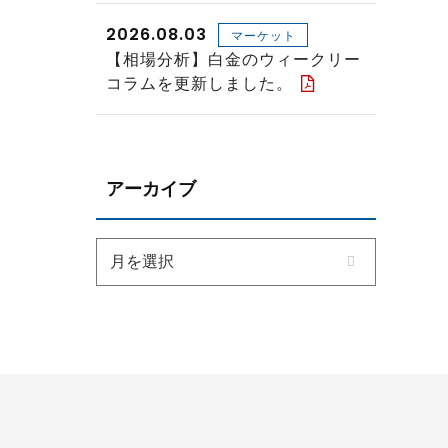
2026.08.03
マーケット
【相場分析】白金のウィークリー
コラムを更新しました。
アーカイブ