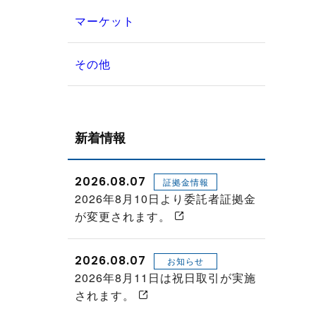
マーケット
その他
新着情報
2026.08.07
証拠金情報
2026年8月10日より委託者証拠金
が変更されます。
2026.08.07
お知らせ
2026年8月11日は祝日取引が実施
されます。