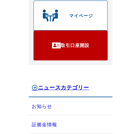
マイページ
取引口座開設
ニュースカテゴリー
お知らせ
証拠金情報