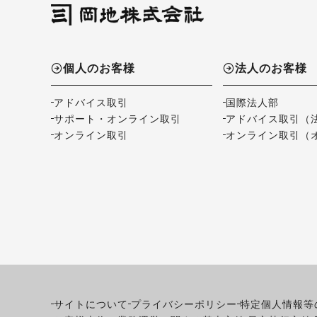
個人のお客様
法人のお客様
アドバイス取引
国際法人部
サポート・オンライン取引
アドバイス取引（
オンライン取引
オンライン取引（
サイトについて
プライバシーポリシー
特定個人情報等