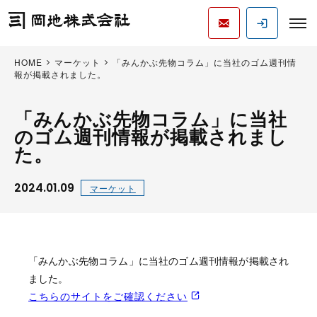
HOME
マーケット
「みんかぶ先物コラム」に当社のゴム週刊情
報が掲載されました。
「みんかぶ先物コラム」に当社
のゴム週刊情報が掲載されまし
た。
2024.01.09
マーケット
「みんかぶ先物コラム」に当社のゴム週刊情報が掲載され
ました。
こちらのサイトをご確認ください