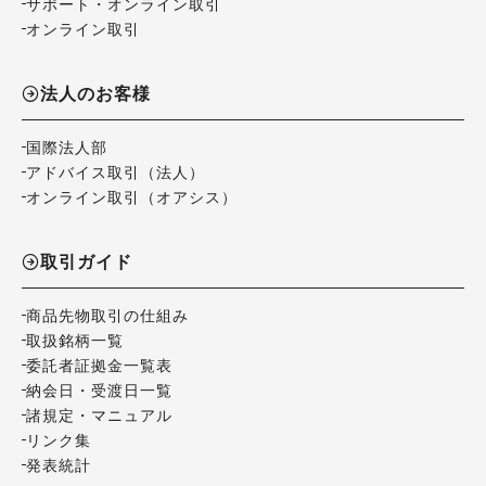
サポート・オンライン取引
オンライン取引
法人のお客様
国際法人部
アドバイス取引（法人）
オンライン取引（オアシス）
取引ガイド
商品先物取引の仕組み
取扱銘柄一覧
委託者証拠金一覧表
納会日・受渡日一覧
諸規定・マニュアル
リンク集
発表統計