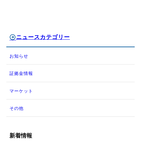
ニュースカテゴリー
お知らせ
証拠金情報
マーケット
その他
新着情報