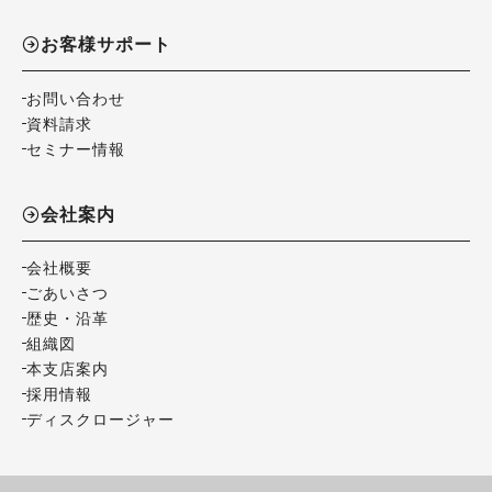
お客様サポート
お問い合わせ
資料請求
セミナー情報
会社案内
会社概要
ごあいさつ
歴史・沿革
組織図
本支店案内
採用情報
ディスクロージャー