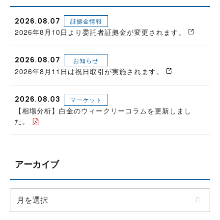
2026.08.07
証拠金情報
2026年8月10日より委託者証拠金が変更されます。
2026.08.07
お知らせ
2026年8月11日は祝日取引が実施されます。
2026.08.03
マーケット
【相場分析】白金のウィークリーコラムを更新しまし
た。
アーカイブ