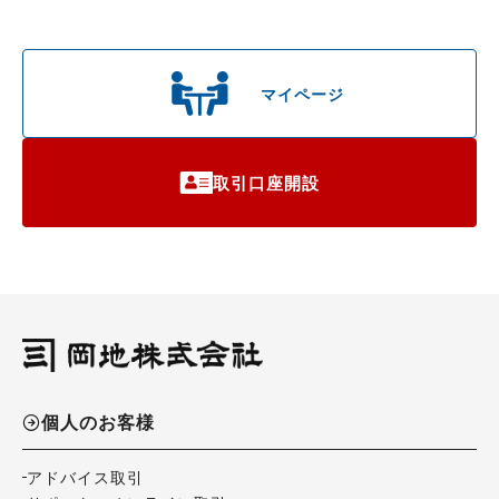
マイページ
取引口座開設
個人のお客様
アドバイス取引