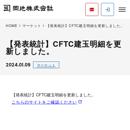
HOME
マーケット
【発表統計】CFTC建玉明細を更新しました。
【発表統計】CFTC建玉明細を更
新しました。
2024.01.09
マーケット
【発表統計】CFTC建玉明細を更新しました。
こちらのサイトをご確認ください