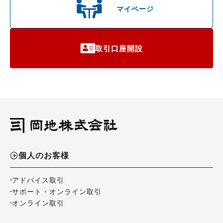
マイページ
取引口座開設
個人のお客様
アドバイス取引
サポート・オンライン取引
オンライン取引