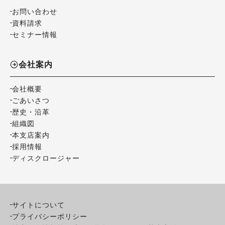
お問い合わせ
資料請求
セミナー情報
会社案内
会社概要
ごあいさつ
歴史・沿革
組織図
本支店案内
採用情報
ディスクロージャー
サイトについて
プライバシーポリシー