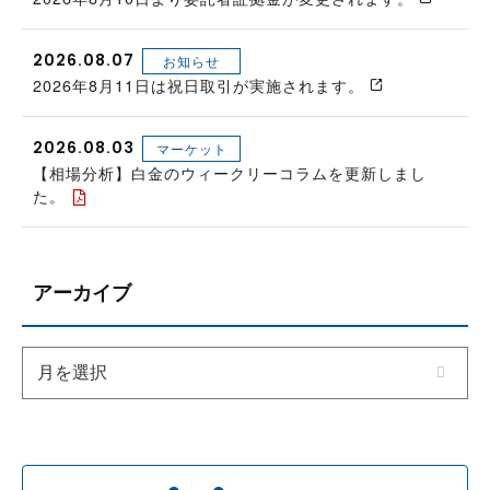
2026.08.07
お知らせ
2026年8月11日は祝日取引が実施されます。
2026.08.03
マーケット
【相場分析】白金のウィークリーコラムを更新しまし
た。
アーカイブ