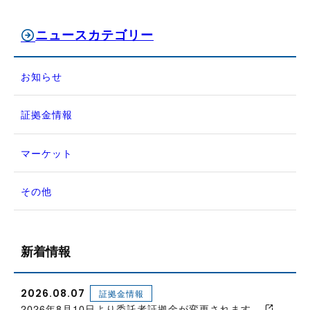
ニュースカテゴリー
お知らせ
証拠金情報
マーケット
その他
新着情報
2026.08.07
証拠金情報
2026年8月10日より委託者証拠金が変更されます。