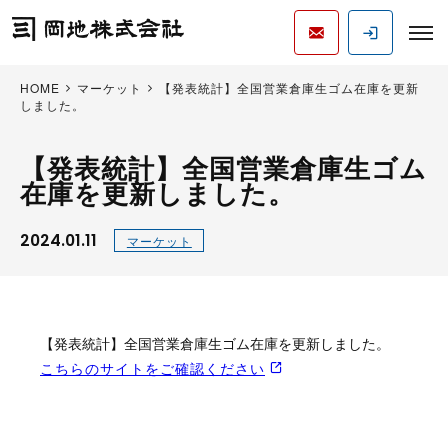
HOME
マーケット
【発表統計】全国営業倉庫生ゴム在庫を更新
しました。
【発表統計】全国営業倉庫生ゴム
在庫を更新しました。
2024.01.11
マーケット
【発表統計】全国営業倉庫生ゴム在庫を更新しました。
こちらのサイトをご確認ください