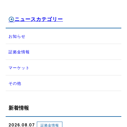
ニュースカテゴリー
お知らせ
証拠金情報
マーケット
その他
新着情報
2026.08.07
証拠金情報