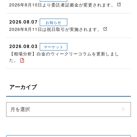
2026年8月10日より委託者証拠金が変更されます。
2026.08.07
お知らせ
2026年8月11日は祝日取引が実施されます。
2026.08.03
マーケット
【相場分析】白金のウィークリーコラムを更新しまし
た。
アーカイブ