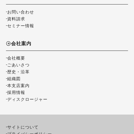
お問い合わせ
資料請求
セミナー情報
会社案内
会社概要
ごあいさつ
歴史・沿革
組織図
本支店案内
採用情報
ディスクロージャー
サイトについて
プライバシーポリシー