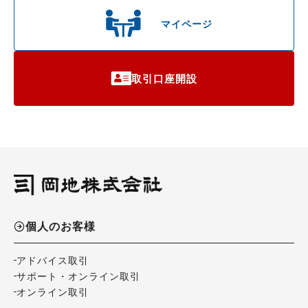
マイページ
取引口座開設
個人のお客様
アドバイス取引
サポート・オンライン取引
オンライン取引