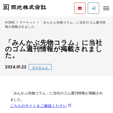
HOME
マーケット
「みんかぶ先物コラム」に当社のゴム週刊情
報が掲載されました。
「みんかぶ先物コラム」に当社
のゴム週刊情報が掲載されまし
た。
2024.01.22
マーケット
「みんかぶ先物コラム」に当社のゴム週刊情報が掲載され
ました。
こちらのサイトをご確認ください