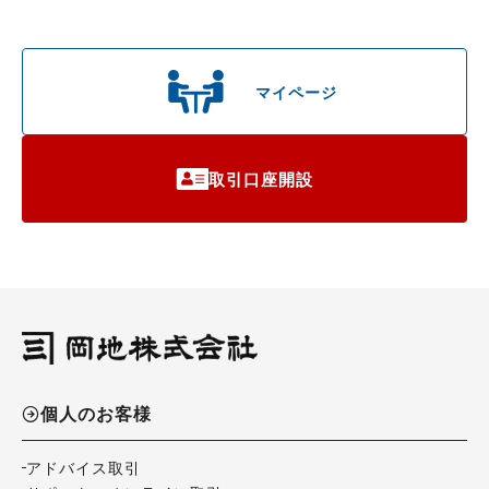
マイページ
取引口座開設
個人のお客様
アドバイス取引