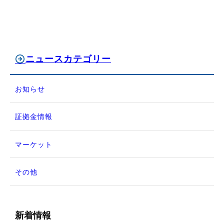
ニュースカテゴリー
お知らせ
証拠金情報
マーケット
その他
新着情報