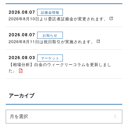
2026.08.07
証拠金情報
2026年8月10日より委託者証拠金が変更されます。
2026.08.07
お知らせ
2026年8月11日は祝日取引が実施されます。
2026.08.03
マーケット
【相場分析】白金のウィークリーコラムを更新しまし
た。
アーカイブ