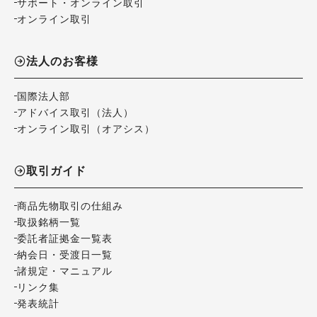
サポート・オンライン取引
オンライン取引
法人のお客様
国際法人部
アドバイス取引（法人）
オンライン取引（オアシス）
取引ガイド
商品先物取引の仕組み
取扱銘柄一覧
委託者証拠金一覧表
納会日・受渡日一覧
諸規定・マニュアル
リンク集
発表統計