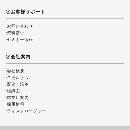
お客様サポート
お問い合わせ
資料請求
セミナー情報
会社案内
会社概要
ごあいさつ
歴史・沿革
組織図
本支店案内
採用情報
ディスクロージャー