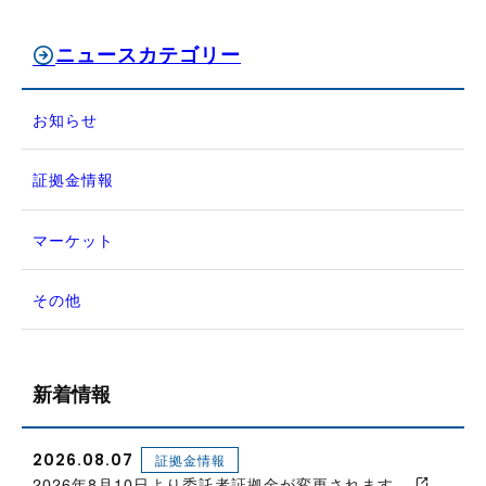
ニュースカテゴリー
お知らせ
証拠金情報
マーケット
その他
新着情報
2026.08.07
証拠金情報
2026年8月10日より委託者証拠金が変更されます。