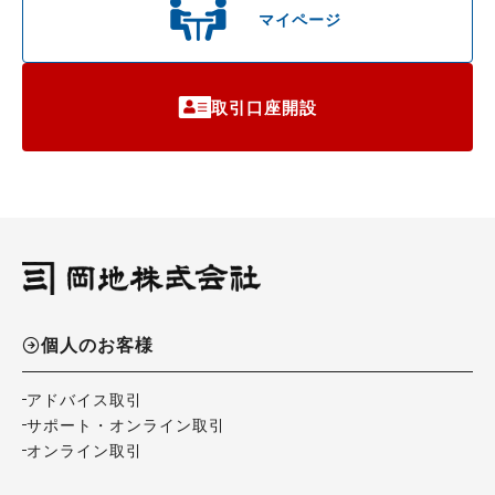
マイページ
取引口座開設
個人のお客様
アドバイス取引
サポート・オンライン取引
オンライン取引