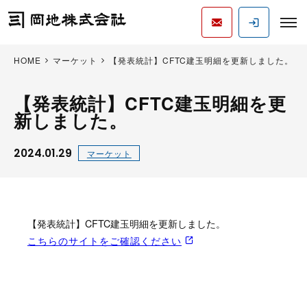
HOME
マーケット
【発表統計】CFTC建玉明細を更新しました。
【発表統計】CFTC建玉明細を更
新しました。
2024.01.29
マーケット
【発表統計】CFTC建玉明細を更新しました。
こちらのサイトをご確認ください