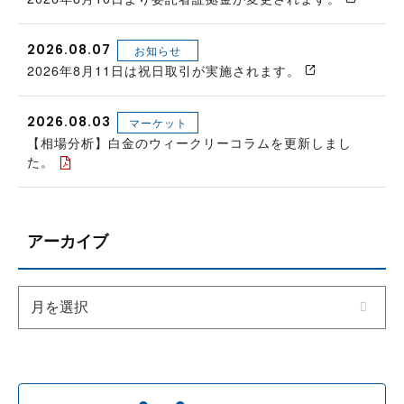
2026.08.07
お知らせ
2026年8月11日は祝日取引が実施されます。
2026.08.03
マーケット
【相場分析】白金のウィークリーコラムを更新しまし
た。
アーカイブ