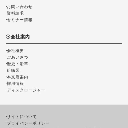
お問い合わせ
資料請求
セミナー情報
会社案内
会社概要
ごあいさつ
歴史・沿革
組織図
本支店案内
採用情報
ディスクロージャー
サイトについて
プライバシーポリシー