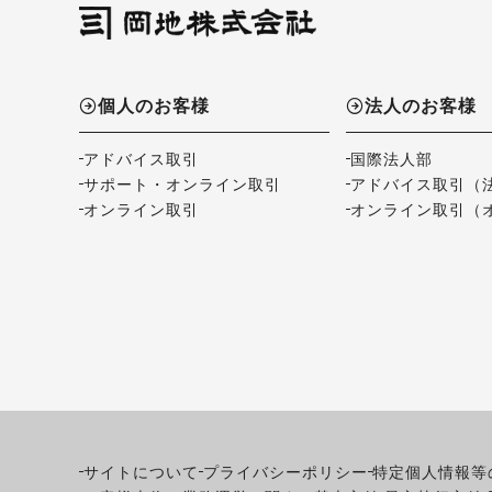
個人のお客様
法人のお客様
アドバイス取引
国際法人部
サポート・オンライン取引
アドバイス取引（
オンライン取引
オンライン取引（
サイトについて
プライバシーポリシー
特定個人情報等