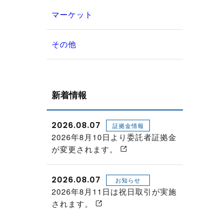
マーケット
その他
新着情報
2026.08.07
証拠金情報
2026年8月10日より委託者証拠金
が変更されます。
2026.08.07
お知らせ
2026年8月11日は祝日取引が実施
されます。