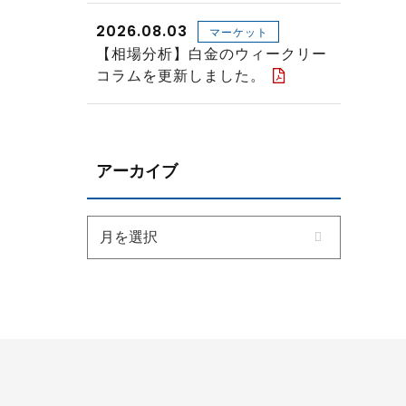
2026.08.03
マーケット
【相場分析】白金のウィークリー
コラムを更新しました。
アーカイブ