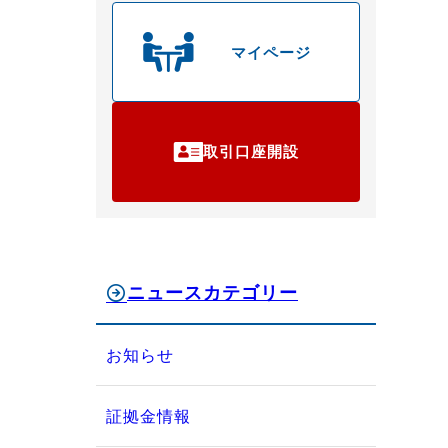
マイページ
取引口座開設
ニュースカテゴリー
お知らせ
証拠金情報