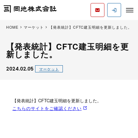
HOME
マーケット
【発表統計】CFTC建玉明細を更新しました。
【発表統計】CFTC建玉明細を更
新しました。
2024.02.05
マーケット
【発表統計】CFTC建玉明細を更新しました。
こちらのサイトをご確認ください