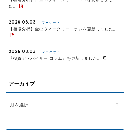
た。
2026.08.03
マーケット
【相場分析】金のウィークリーコラムを更新しました。
2026.08.03
マーケット
『投資アドバイザー コラム』を更新しました。
アーカイブ