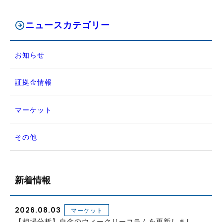
ニュースカテゴリー
お知らせ
証拠金情報
マーケット
その他
新着情報
2026.08.03
マーケット
【相場分析】白金のウィークリーコラムを更新しまし