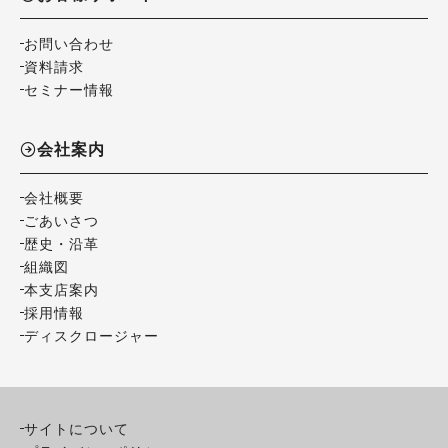
お問い合わせ
資料請求
セミナー情報
会社案内
会社概要
ごあいさつ
歴史・沿革
組織図
本支店案内
採用情報
ディスクロージャー
サイトについて