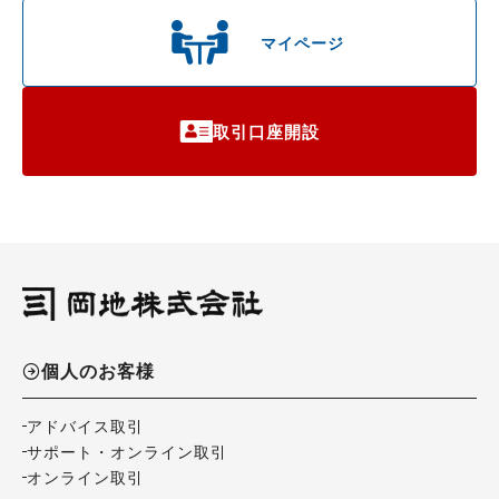
マイページ
取引口座開設
個人のお客様
アドバイス取引
サポート・オンライン取引
オンライン取引