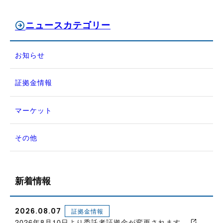
ニュースカテゴリー
お知らせ
証拠金情報
マーケット
その他
新着情報
2026.08.07
証拠金情報
2026年8月10日より委託者証拠金が変更されます。