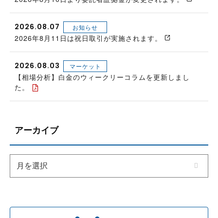
2026.08.07
お知らせ
2026年8月11日は祝日取引が実施されます。
2026.08.03
マーケット
【相場分析】白金のウィークリーコラムを更新しまし
た。
アーカイブ