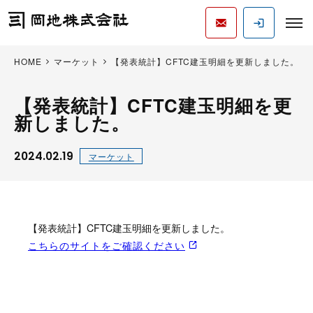
HOME
マーケット
【発表統計】CFTC建玉明細を更新しました。
【発表統計】CFTC建玉明細を更
新しました。
2024.02.19
マーケット
【発表統計】CFTC建玉明細を更新しました。
こちらのサイトをご確認ください