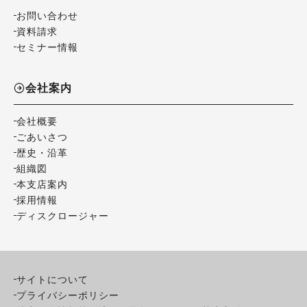
お問い合わせ
資料請求
セミナー情報
会社案内
会社概要
ごあいさつ
歴史・沿革
組織図
本支店案内
採用情報
ディスクロージャー
サイトについて
プライバシーポリシー