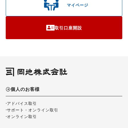
マイページ
取引口座開設
個人のお客様
アドバイス取引
サポート・オンライン取引
オンライン取引