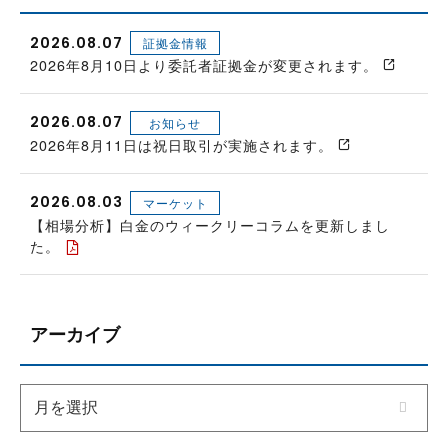
2026.08.07
証拠金情報
2026年8月10日より委託者証拠金が変更されます。
2026.08.07
お知らせ
2026年8月11日は祝日取引が実施されます。
2026.08.03
マーケット
【相場分析】白金のウィークリーコラムを更新しまし
た。
アーカイブ