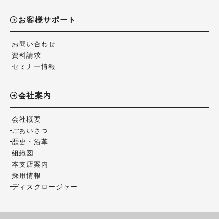
お客様サポート
お問い合わせ
資料請求
セミナー情報
会社案内
会社概要
ごあいさつ
歴史・沿革
組織図
本支店案内
採用情報
ディスクロージャー