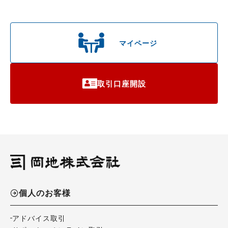
マイページ
取引口座開設
個人のお客様
アドバイス取引