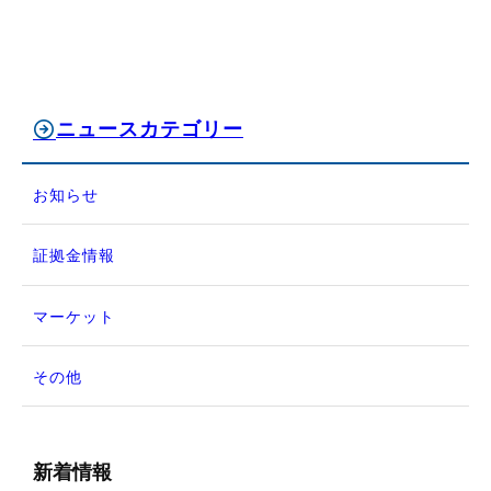
ニュースカテゴリー
お知らせ
証拠金情報
マーケット
その他
新着情報