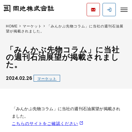
HOME
マーケット
「みんかぶ先物コラム」に当社の週刊石油展
望が掲載されました。
「みんかぶ先物コラム」に当社
の週刊石油展望が掲載されまし
た。
2024.02.26
マーケット
「みんかぶ先物コラム」に当社の週刊石油展望が掲載され
ました。
こちらのサイトをご確認ください