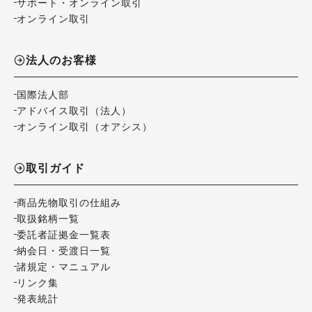
サポート・オンライン取引
オンライン取引
法人のお客様
国際法人部
アドバイス取引（法人）
オンライン取引（オアシス）
取引ガイド
商品先物取引の仕組み
取扱銘柄一覧
委託者証拠金一覧表
納会日・受渡日一覧
諸規定・マニュアル
リンク集
発表統計