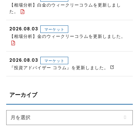
【相場分析】白金のウィークリーコラムを更新しまし
た。
2026.08.03
マーケット
【相場分析】金のウィークリーコラムを更新しました。
2026.08.03
マーケット
『投資アドバイザー コラム』を更新しました。
アーカイブ