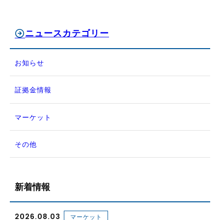
ニュースカテゴリー
お知らせ
証拠金情報
マーケット
その他
新着情報
2026.08.03
マーケット