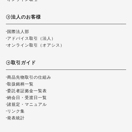
法人のお客様
国際法人部
アドバイス取引（法人）
オンライン取引（オアシス）
取引ガイド
商品先物取引の仕組み
取扱銘柄一覧
委託者証拠金一覧表
納会日・受渡日一覧
諸規定・マニュアル
リンク集
発表統計