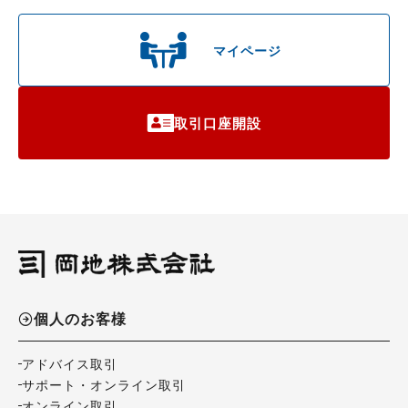
マイページ
取引口座開設
個人のお客様
アドバイス取引
サポート・オンライン取引
オンライン取引