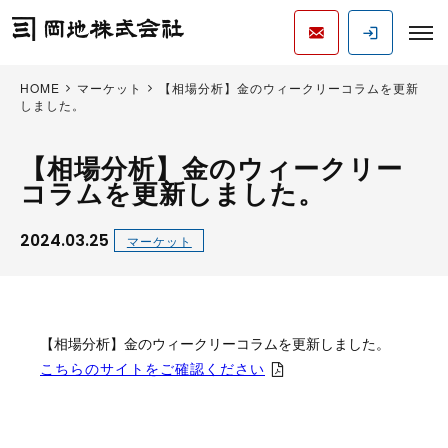
HOME
マーケット
【相場分析】金のウィークリーコラムを更新
しました。
【相場分析】金のウィークリー
コラムを更新しました。
2024.03.25
マーケット
【相場分析】金のウィークリーコラムを更新しました。
こちらのサイトをご確認ください