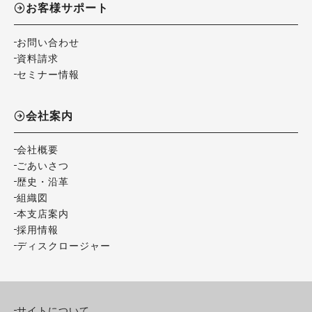
お客様サポート
お問い合わせ
資料請求
セミナー情報
会社案内
会社概要
ごあいさつ
歴史・沿革
組織図
本支店案内
採用情報
ディスクロージャー
サイトについて