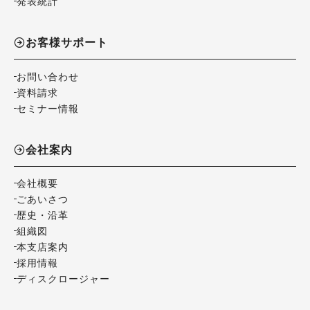
発表統計
お客様サポート
お問い合わせ
資料請求
セミナー情報
会社案内
会社概要
ごあいさつ
歴史・沿革
組織図
本支店案内
採用情報
ディスクロージャー