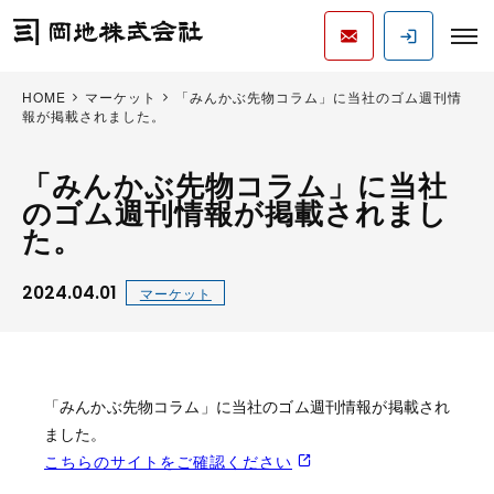
HOME
マーケット
「みんかぶ先物コラム」に当社のゴム週刊情
報が掲載されました。
「みんかぶ先物コラム」に当社
のゴム週刊情報が掲載されまし
た。
2024.04.01
マーケット
「みんかぶ先物コラム」に当社のゴム週刊情報が掲載され
ました。
こちらのサイトをご確認ください