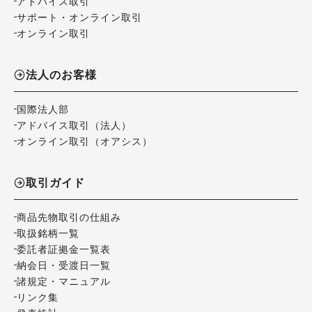
アドバイス取引
サポート・オンライン取引
オンライン取引
法人のお客様
国際法人部
アドバイス取引（法人）
オンライン取引（オアシス）
取引ガイド
商品先物取引の仕組み
取扱銘柄一覧
委託者証拠金一覧表
納会日・受渡日一覧
諸規定・マニュアル
リンク集