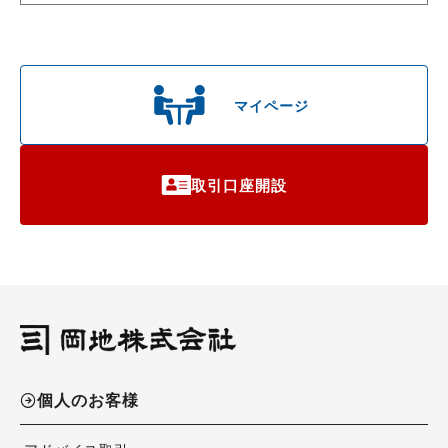
マイページ
取引口座開設
個人のお客様