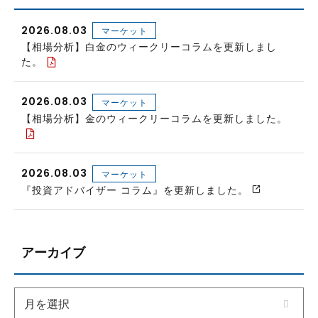
2026.08.03
マーケット
【相場分析】白金のウィークリーコラムを更新しまし
た。
2026.08.03
マーケット
【相場分析】金のウィークリーコラムを更新しました。
2026.08.03
マーケット
『投資アドバイザー コラム』を更新しました。
アーカイブ