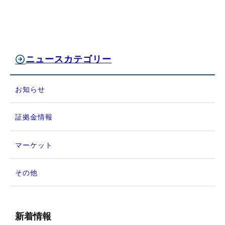
ニュースカテゴリー
お知らせ
証拠金情報
マーケット
その他
新着情報