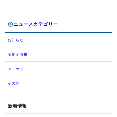
ニュースカテゴリー
お知らせ
証拠金情報
マーケット
その他
新着情報