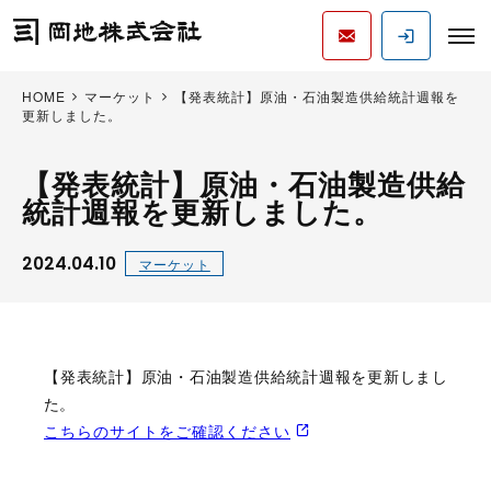
HOME
マーケット
【発表統計】原油・石油製造供給統計週報を
更新しました。
【発表統計】原油・石油製造供給
統計週報を更新しました。
2024.04.10
マーケット
【発表統計】原油・石油製造供給統計週報を更新しまし
た。
こちらのサイトをご確認ください