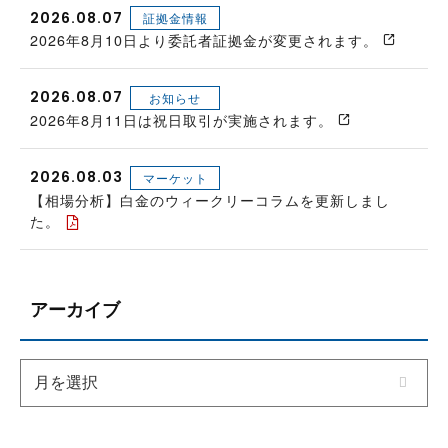
2026.08.07
証拠金情報
2026年8月10日より委託者証拠金が変更されます。
2026.08.07
お知らせ
2026年8月11日は祝日取引が実施されます。
2026.08.03
マーケット
【相場分析】白金のウィークリーコラムを更新しまし
た。
アーカイブ