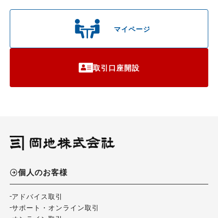
マイページ
取引口座開設
個人のお客様
アドバイス取引
サポート・オンライン取引