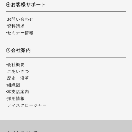
お客様サポート
お問い合わせ
資料請求
セミナー情報
会社案内
会社概要
ごあいさつ
歴史・沿革
組織図
本支店案内
採用情報
ディスクロージャー