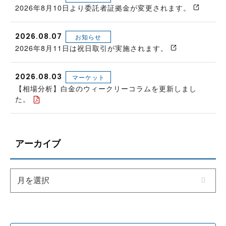
2026年8月10日より委託者証拠金が変更されます。
2026.08.07
お知らせ
2026年8月11日は祝日取引が実施されます。
2026.08.03
マーケット
【相場分析】白金のウィークリーコラムを更新しまし
た。
アーカイブ