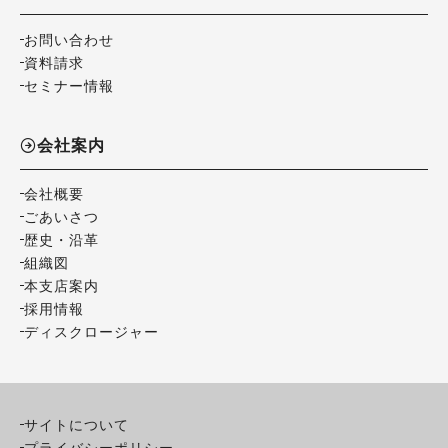
お問い合わせ
資料請求
セミナー情報
会社案内
会社概要
ごあいさつ
歴史・沿革
組織図
本支店案内
採用情報
ディスクロージャー
サイトについて
プライバシーポリシー