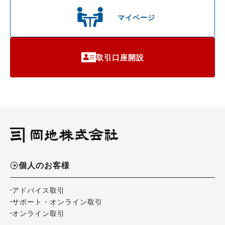
マイページ
取引口座開設
個人のお客様
アドバイス取引
サポート・オンライン取引
オンライン取引