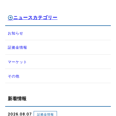
ニュースカテゴリー
お知らせ
証拠金情報
マーケット
その他
新着情報
2026.08.07
証拠金情報