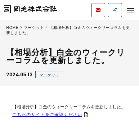
HOME
マーケット
【相場分析】白金のウィークリーコラムを更
新しました。
【相場分析】白金のウィークリ
ーコラムを更新しました。
2024.05.13
マーケット
【相場分析】白金のウィークリーコラムを更新しました。
こちらのサイトをご確認ください