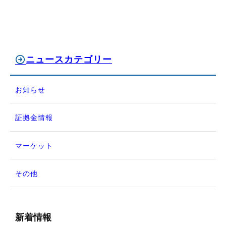
ニュースカテゴリー
お知らせ
証拠金情報
マーケット
その他
新着情報