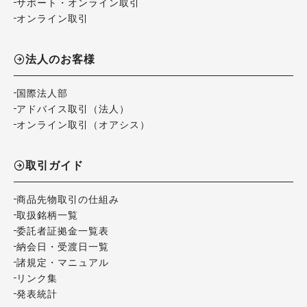
サポート・オンライン取引
オンライン取引
法人のお客様
国際法人部
アドバイス取引（法人）
オンライン取引（オアシス）
取引ガイド
商品先物取引の仕組み
取扱銘柄一覧
委託者証拠金一覧表
納会日・受渡日一覧
諸規定・マニュアル
リンク集
発表統計