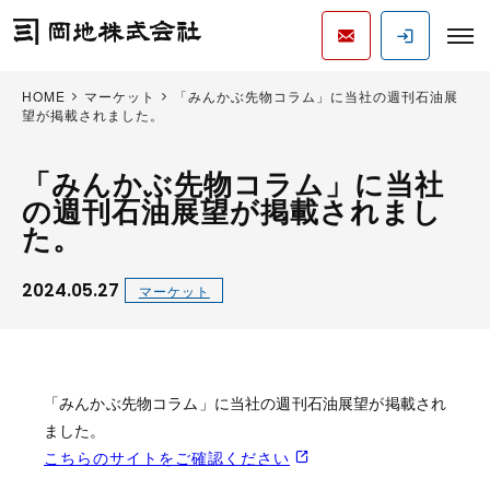
HOME
マーケット
「みんかぶ先物コラム」に当社の週刊石油展
望が掲載されました。
「みんかぶ先物コラム」に当社
の週刊石油展望が掲載されまし
た。
2024.05.27
マーケット
「みんかぶ先物コラム」に当社の週刊石油展望が掲載され
ました。
こちらのサイトをご確認ください