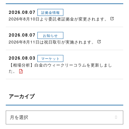
2026.08.07
証拠金情報
2026年8月10日より委託者証拠金が変更されます。
2026.08.07
お知らせ
2026年8月11日は祝日取引が実施されます。
2026.08.03
マーケット
【相場分析】白金のウィークリーコラムを更新しまし
た。
アーカイブ