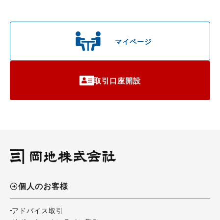
マイページ
取引口座開設
個人のお客様
アドバイス取引