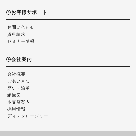
お客様サポート
お問い合わせ
資料請求
セミナー情報
会社案内
会社概要
ごあいさつ
歴史・沿革
組織図
本支店案内
採用情報
ディスクロージャー