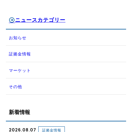
ニュースカテゴリー
お知らせ
証拠金情報
マーケット
その他
新着情報
2026.08.07
証拠金情報