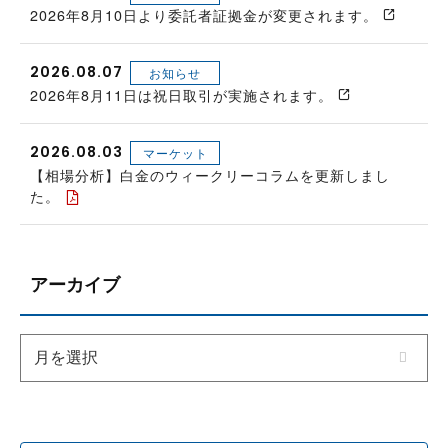
2026年8月10日より委託者証拠金が変更されます。
2026.08.07
お知らせ
2026年8月11日は祝日取引が実施されます。
2026.08.03
マーケット
【相場分析】白金のウィークリーコラムを更新しまし
た。
アーカイブ