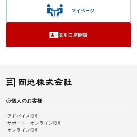
マイページ
取引口座開設
個人のお客様
アドバイス取引
サポート・オンライン取引
オンライン取引