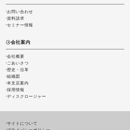
お問い合わせ
資料請求
セミナー情報
会社案内
会社概要
ごあいさつ
歴史・沿革
組織図
本支店案内
採用情報
ディスクロージャー
サイトについて
プライバシーポリシー