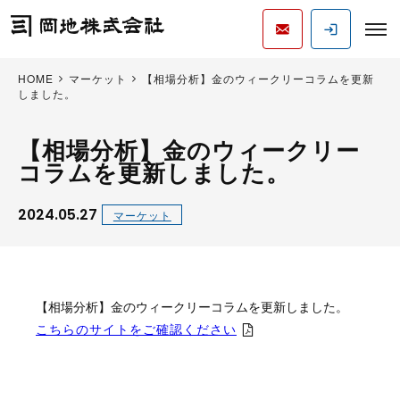
HOME
マーケット
【相場分析】金のウィークリーコラムを更新
しました。
【相場分析】金のウィークリー
コラムを更新しました。
2024.05.27
マーケット
【相場分析】金のウィークリーコラムを更新しました。
こちらのサイトをご確認ください