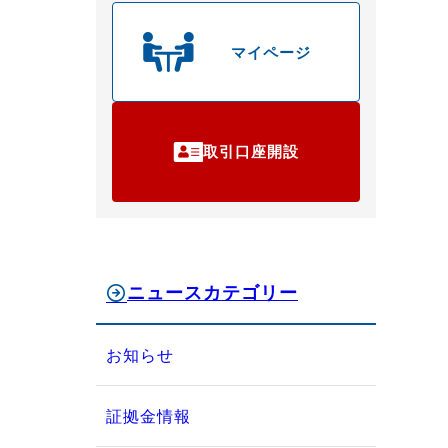
マイページ
取引口座開設
ニュースカテゴリー
お知らせ
証拠金情報