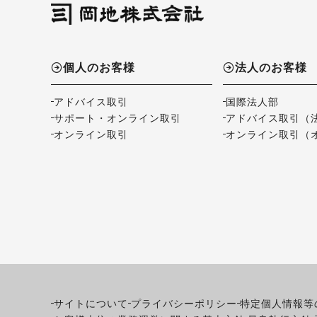
個人のお客様
法人のお客様
アドバイス取引
国際法人部
サポート・オンライン取引
アドバイス取引（
オンライン取引
オンライン取引（
サイトについて
プライバシーポリシー
特定個人情報等