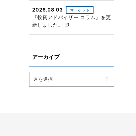
2026.08.03
マーケット
『投資アドバイザー コラム』を更
新しました。
アーカイブ