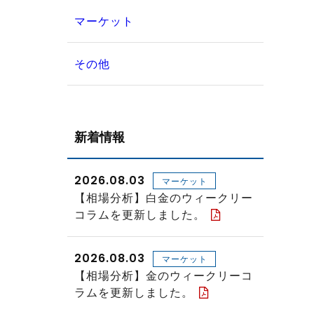
マーケット
その他
新着情報
2026.08.03
マーケット
【相場分析】白金のウィークリー
コラムを更新しました。
2026.08.03
マーケット
【相場分析】金のウィークリーコ
ラムを更新しました。