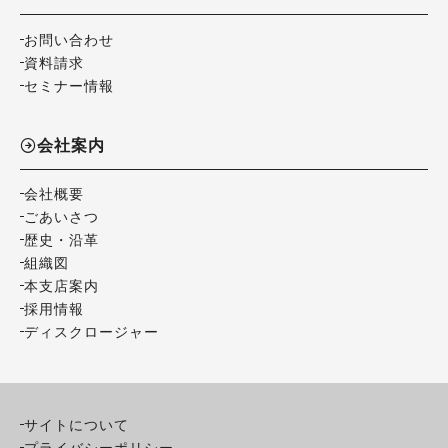
お問い合わせ
資料請求
セミナー情報
会社案内
会社概要
ごあいさつ
歴史・沿革
組織図
本支店案内
採用情報
ディスクロージャー
サイトについて
プライバシーポリシー