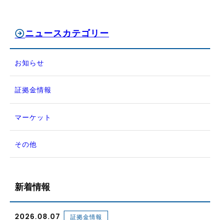
ニュースカテゴリー
お知らせ
証拠金情報
マーケット
その他
新着情報
2026.08.07
証拠金情報