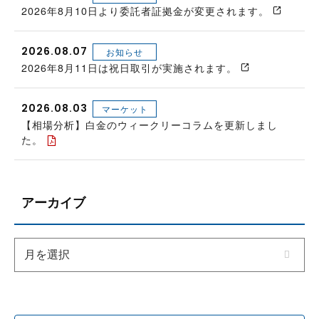
2026年8月10日より委託者証拠金が変更されます。
2026.08.07
お知らせ
2026年8月11日は祝日取引が実施されます。
2026.08.03
マーケット
【相場分析】白金のウィークリーコラムを更新しまし
た。
アーカイブ