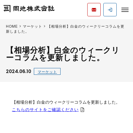
HOME
マーケット
【相場分析】白金のウィークリーコラムを更
新しました。
【相場分析】白金のウィークリ
ーコラムを更新しました。
2024.06.10
マーケット
【相場分析】白金のウィークリーコラムを更新しました。
こちらのサイトをご確認ください