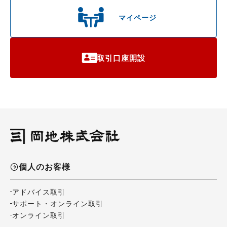
マイページ
取引口座開設
個人のお客様
アドバイス取引
サポート・オンライン取引
オンライン取引