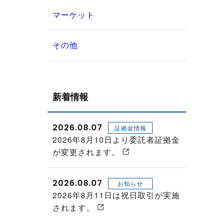
マーケット
その他
新着情報
2026.08.07
証拠金情報
2026年8月10日より委託者証拠金
が変更されます。
2026.08.07
お知らせ
2026年8月11日は祝日取引が実施
されます。