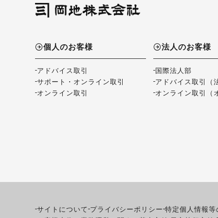
個人のお客様
法人のお客様
アドバイス取引
国際法人部
サポート・オンライン取引
アドバイス取引（
オンライン取引
オンライン取引（
サイトについて
プライバシーポリシー
特定個人情報等