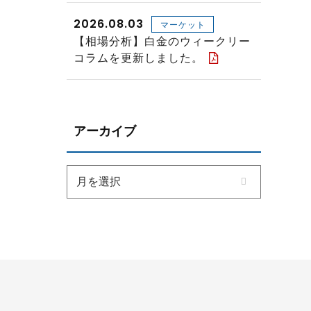
2026.08.03
マーケット
【相場分析】白金のウィークリー
コラムを更新しました。
アーカイブ