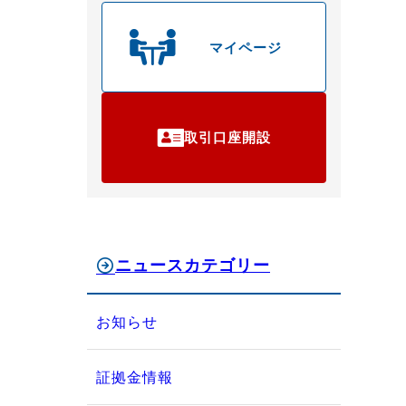
マイページ
取引口座開設
ニュースカテゴリー
お知らせ
証拠金情報